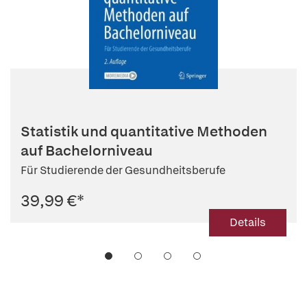
Statistik und quantitative Methoden
auf Bachelorniveau
Für Studierende der Gesundheitsberufe
39,99 €
*
Details