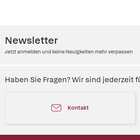
Newsletter
Jetzt anmelden und keine Neuigkeiten mehr verpassen
Haben Sie Fragen? Wir sind jederzeit fü
Kontakt