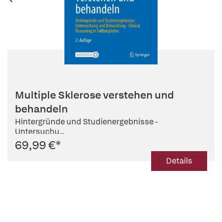
Multiple Sklerose verstehen und
behandeln
Hintergründe und Studienergebnisse -
Untersuchu...
69,99 €
*
Details