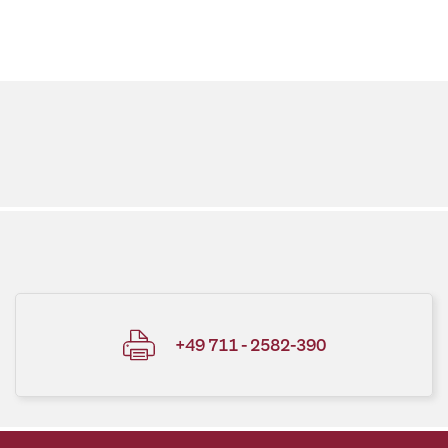
+49 711 - 2582-390