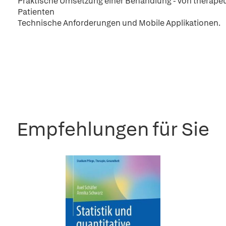
Praktische Umsetzung einer Behandlung - von therapeu
Patienten
Technische Anforderungen und Mobile Applikationen.
Empfehlungen für Sie