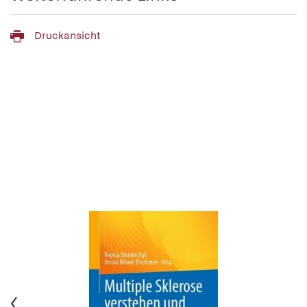
Druckansicht