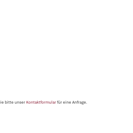
ie bitte unser
Kontaktformular
für eine Anfrage.