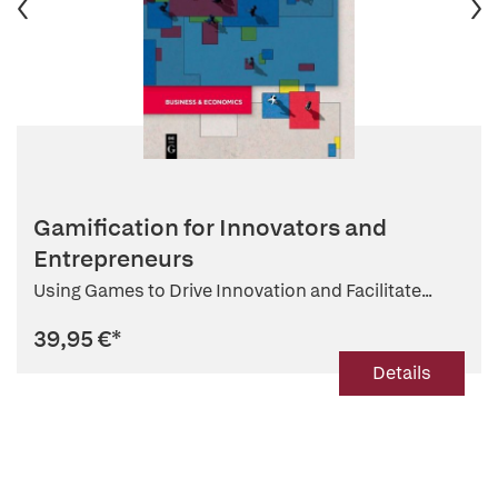
Gamification for Innovators and
Entrepreneurs
Using Games to Drive Innovation and Facilitate...
39,95 €
*
Details