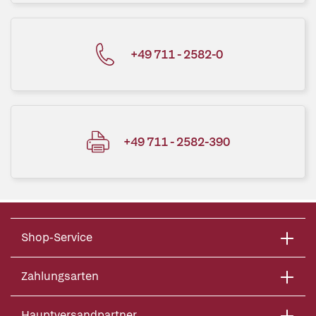
+49 711 - 2582-0
+49 711 - 2582-390
Shop-Service
Zahlungsarten
Hauptversandpartner