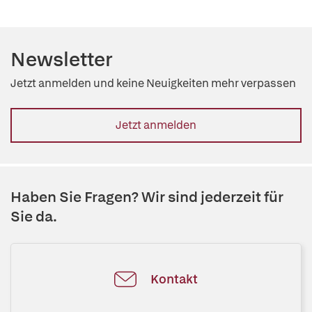
Newsletter
Jetzt anmelden und keine Neuigkeiten mehr verpassen
Jetzt anmelden
Haben Sie Fragen? Wir sind jederzeit für
Sie da.
Kontakt