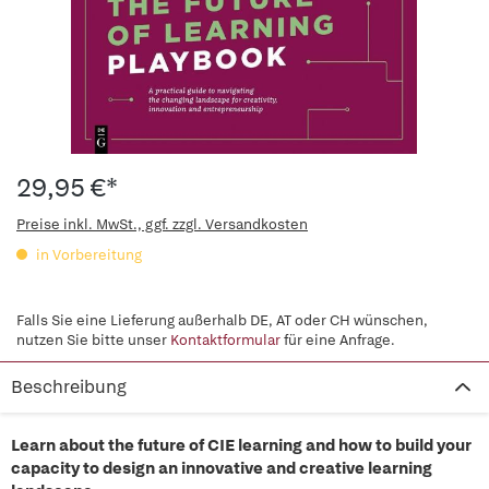
29,95 €*
Preise inkl. MwSt., ggf. zzgl. Versandkosten
in Vorbereitung
Falls Sie eine Lieferung außerhalb DE, AT oder CH wünschen,
nutzen Sie bitte unser
Kontaktformular
für eine Anfrage.
Beschreibung
Learn about the future of CIE learning and how to build your
capacity to design an innovative and creative learning