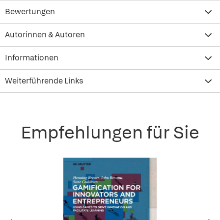
Bewertungen
Autorinnen & Autoren
Informationen
Weiterführende Links
Empfehlungen für Sie