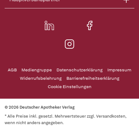
AGB
Mediengruppe
Datenschutzerklärung
Impressum
Widerrufsbelehrung
Barrierefreiheitserklärung
Cookie Einstellungen
© 2026 Deutscher Apotheker Verlag
* Alle Preise inkl. gesetzl. Mehrwertsteuer zzgl. Versandkosten,
wenn nicht anders angegeben.