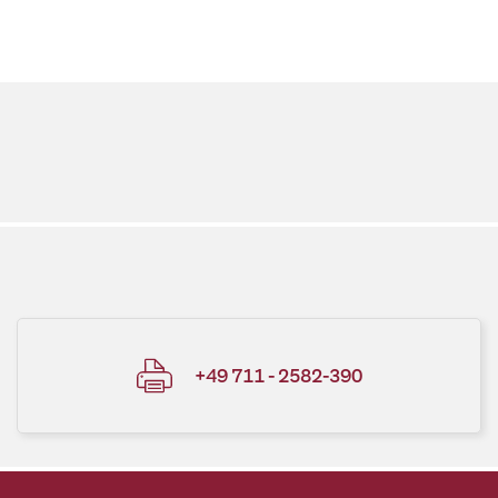
+49 711 - 2582-390