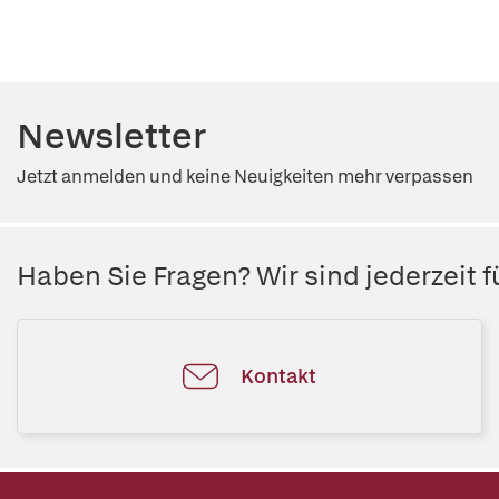
Newsletter
Jetzt anmelden und keine Neuigkeiten mehr verpassen
Haben Sie Fragen? Wir sind jederzeit fü
Kontakt