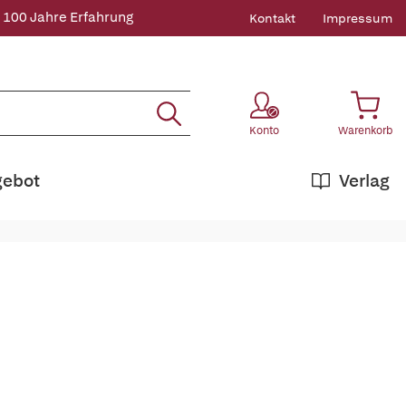
 100 Jahre Erfahrung
Kontakt
Impressum
Konto
Warenkorb
gebot
Verlag