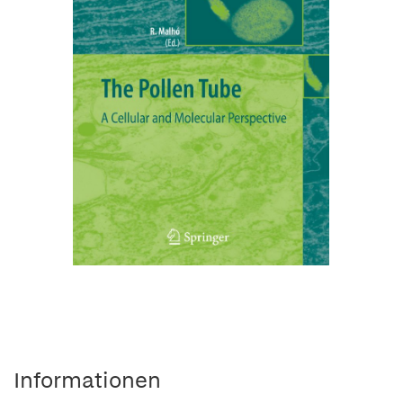
Informationen