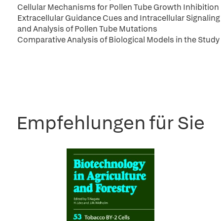
Cellular Mechanisms for Pollen Tube Growth Inhibition 
Extracellular Guidance Cues and Intracellular Signalin
and Analysis of Pollen Tube Mutations
Comparative Analysis of Biological Models in the Study
Empfehlungen für Sie