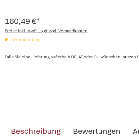
160,49 €*
Preise inkl. MwSt., ggf. zzgl. Versandkosten
in Vorbereitung
Falls Sie eine Lieferung außerhalb DE, AT oder CH wünschen, nutzen S
Beschreibung
Bewertungen
A