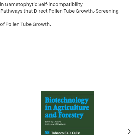
in Gametophytic Self-incompatibility
g Pathways that Direct Pollen Tube Growth.-Screening
 of Pollen Tube Growth.