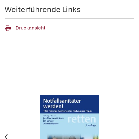
Weiterführende Links
Druckansicht