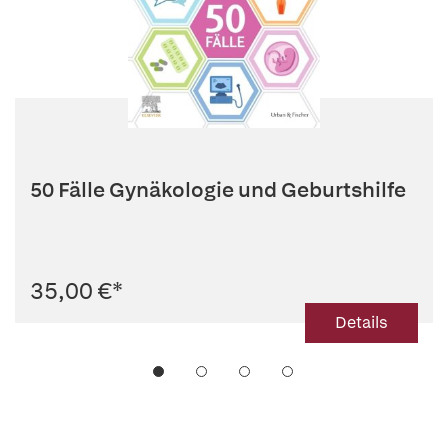
50 Fälle Gynäkologie und Geburtshilfe
35,00 €
*
Details