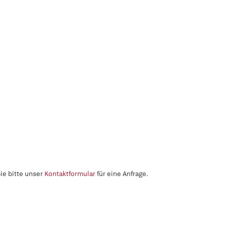
ie bitte unser
Kontaktformular
für eine Anfrage.