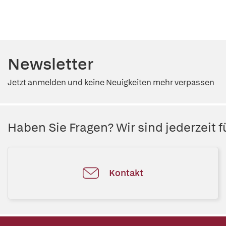
Newsletter
Jetzt anmelden und keine Neuigkeiten mehr verpassen
Haben Sie Fragen? Wir sind jederzeit fü
Kontakt