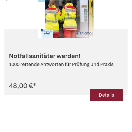
Notfallsanitäter werden!
1000 rettende Antworten für Prüfung und Praxis
48,00 €
*
Details