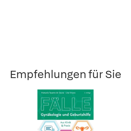
Empfehlungen für Sie