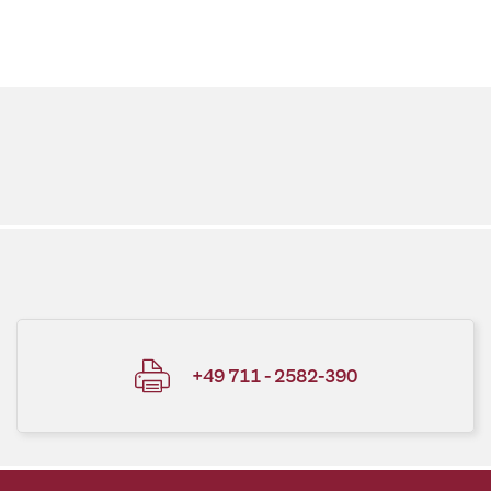
+49 711 - 2582-390