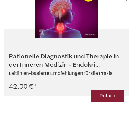
Rationelle Diagnostik und Therapie in
der Inneren Medizin - Endokri...
Leitlinien-basierte Empfehlungen für die Praxis
42,00 €
*
Details