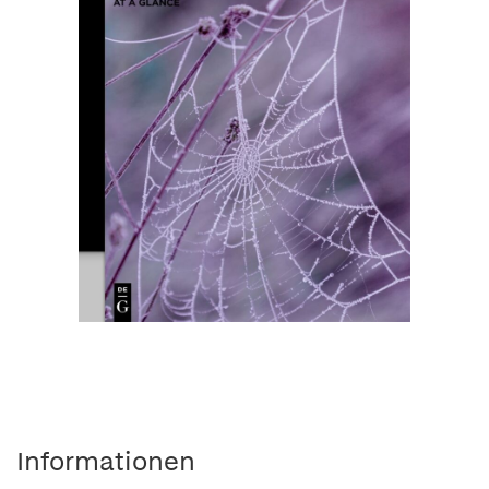
Informationen