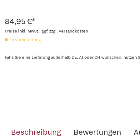
84,95 €*
Preise inkl. MwSt., ggf. zzgl. Versandkosten
in Vorbereitung
Falls Sie eine Lieferung außerhalb DE, AT oder CH wünschen, nutzen S
Beschreibung
Bewertungen
A