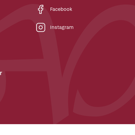
Facebook
Instagram
r