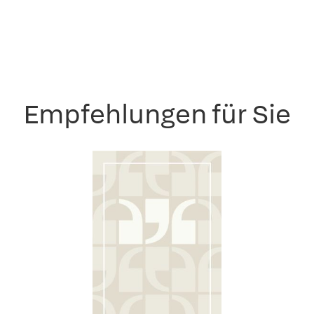
Empfehlungen für Sie