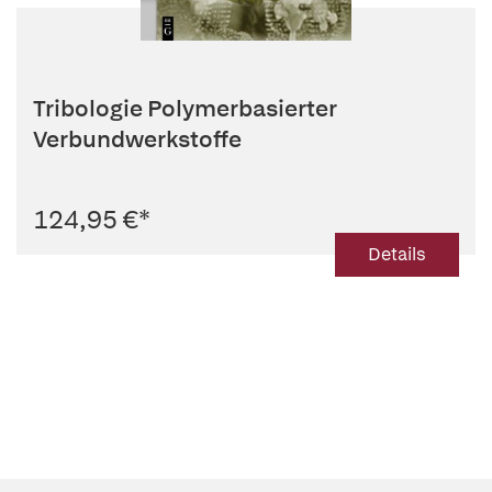
Tribologie Polymerbasierter
Verbundwerkstoffe
124,95 €
*
Details