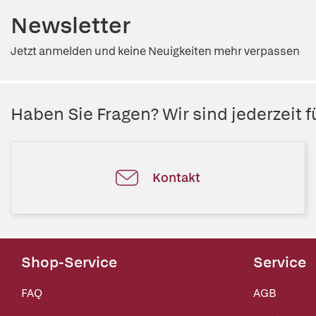
Newsletter
Jetzt anmelden und keine Neuigkeiten mehr verpassen
Haben Sie Fragen? Wir sind jederzeit fü
Kontakt
Shop-Service
Service
FAQ
AGB