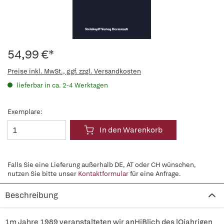
54,99 €*
Preise inkl. MwSt., ggf. zzgl. Versandkosten
lieferbar in ca. 2-4 Werktagen
Exemplare:
In den Warenkorb
Falls Sie eine Lieferung außerhalb DE, AT oder CH wünschen,
nutzen Sie bitte unser
Kontaktformular
für eine Anfrage.
Beschreibung
1m Jahre 1989 veranstalteten wir anHiBlich des lOjahrigen