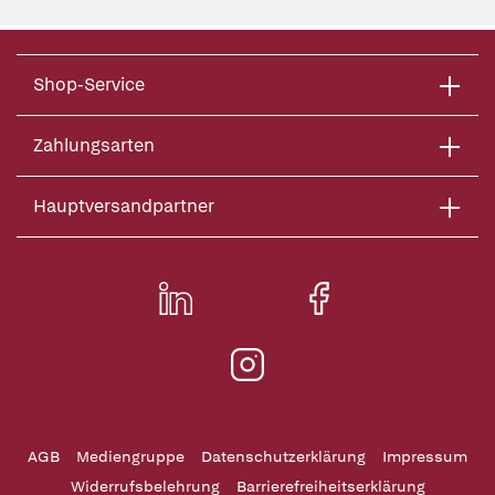
Shop-Service
Zahlungsarten
Hauptversandpartner
AGB
Mediengruppe
Datenschutzerklärung
Impressum
Widerrufsbelehrung
Barrierefreiheitserklärung