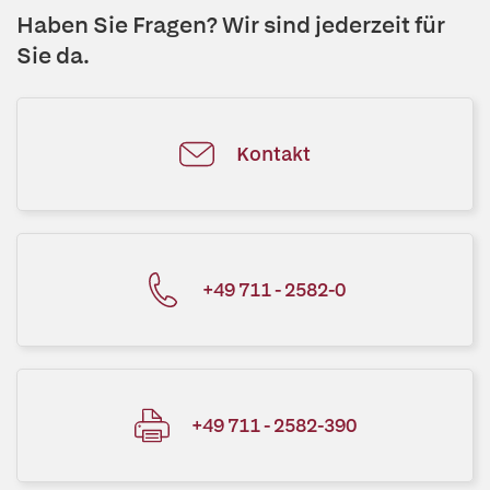
Haben Sie Fragen? Wir sind jederzeit für
Sie da.
Kontakt
+49 711 - 2582-0
+49 711 - 2582-390