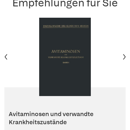
Empfehlungen für Sie
Avitaminosen und verwandte
Krankheitszustände