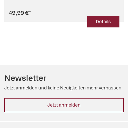
49,99 €
*
Details
Newsletter
Jetzt anmelden und keine Neuigkeiten mehr verpassen
Jetzt anmelden