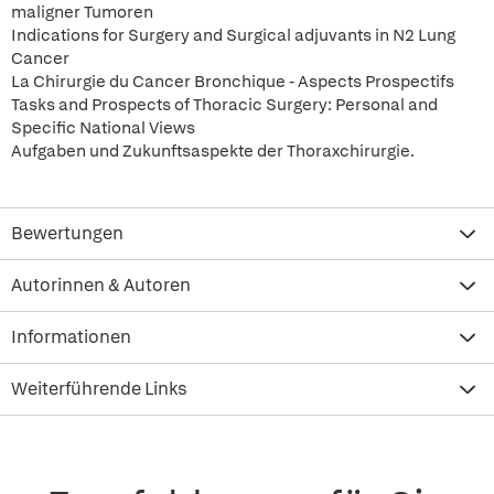
maligner Tumoren
Indications for Surgery and Surgical adjuvants in N2 Lung
Cancer
La Chirurgie du Cancer Bronchique - Aspects Prospectifs
Tasks and Prospects of Thoracic Surgery: Personal and
Specific National Views
Aufgaben und Zukunftsaspekte der Thoraxchirurgie.
Bewertungen
Autorinnen & Autoren
Informationen
Weiterführende Links