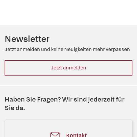
Newsletter
Jetzt anmelden und keine Neuigkeiten mehr verpassen
Jetzt anmelden
Haben Sie Fragen? Wir sind jederzeit für
Sie da.
Kontakt