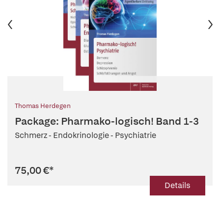
Thomas Herdegen
Package: Pharmako-logisch! Band 1-3
Schmerz - Endokrinologie - Psychiatrie
75,00 €
*
Details