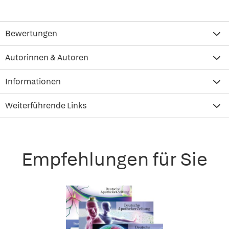
Bewertungen
Autorinnen & Autoren
Informationen
Weiterführende Links
Empfehlungen für Sie