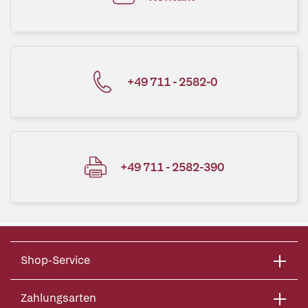
+49 711 - 2582-0
+49 711 - 2582-390
Shop-Service
Zahlungsarten