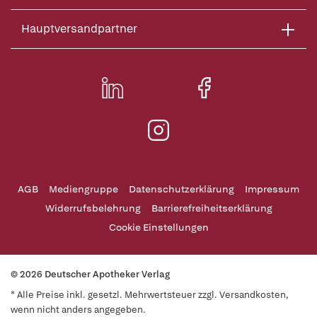
Hauptversandpartner
AGB
Mediengruppe
Datenschutzerklärung
Impressum
Widerrufsbelehrung
Barrierefreiheitserklärung
Cookie Einstellungen
© 2026 Deutscher Apotheker Verlag
* Alle Preise inkl. gesetzl. Mehrwertsteuer zzgl. Versandkosten,
wenn nicht anders angegeben.