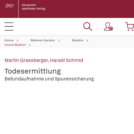
Home
Weitere Literatur
Medizin
Innere Medizin
Martin Grassberger
,
Harald Schmid
Todesermittlung
Befundaufnahme und Spurensicherung