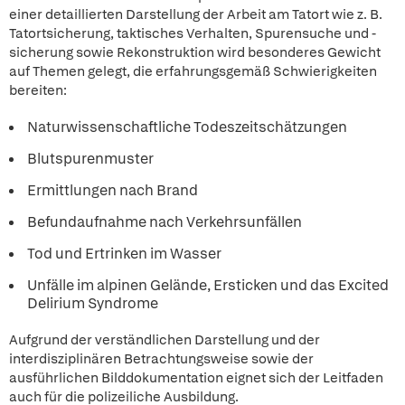
einer detaillierten Darstellung der Arbeit am Tatort wie z. B.
Tatortsicherung, taktisches Verhalten, Spurensuche und -
sicherung sowie Rekonstruktion wird besonderes Gewicht
auf Themen gelegt, die erfahrungsgemäß Schwierigkeiten
bereiten:
Naturwissenschaftliche Todeszeitschätzungen
Blutspurenmuster
Ermittlungen nach Brand
Befundaufnahme nach Verkehrsunfällen
Tod und Ertrinken im Wasser
Unfälle im alpinen Gelände, Ersticken und das Excited
Delirium Syndrome
Aufgrund der verständlichen Darstellung und der
interdisziplinären Betrachtungsweise sowie der
ausführlichen Bilddokumentation eignet sich der Leitfaden
auch für die polizeiliche Ausbildung.