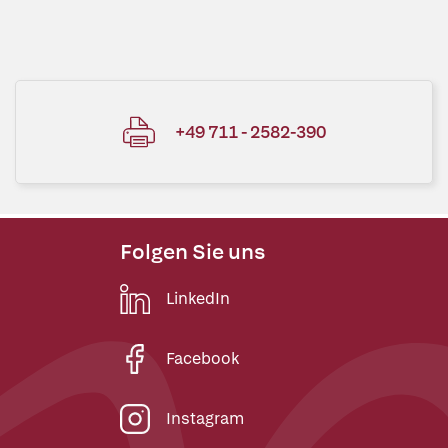
+49 711 - 2582-390
Folgen Sie uns
LinkedIn
Facebook
Instagram