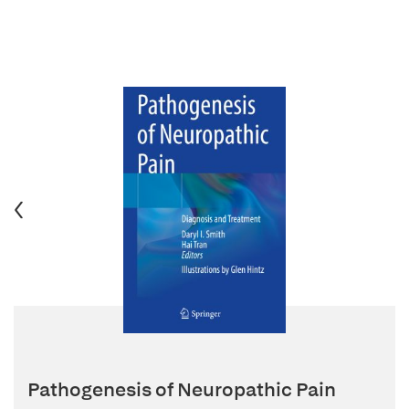
Pathogenesis of Neuropathic Pain