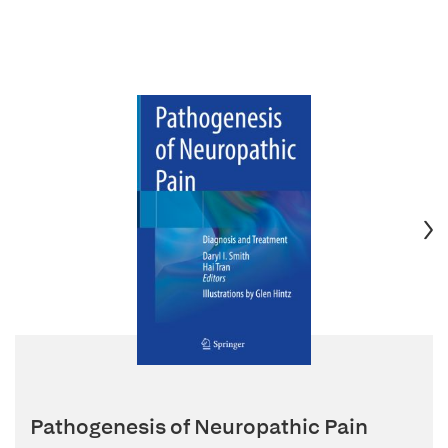
Pathogenesis of Neuropathic Pain