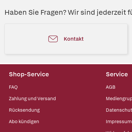
Haben Sie Fragen? Wir sind jederzeit fü
Kontakt
Shop-Service
Service
FAQ
AGB
Zahlung und Versand
Mediengru
Rücksendung
Datenschut
Abo kündigen
Impressum