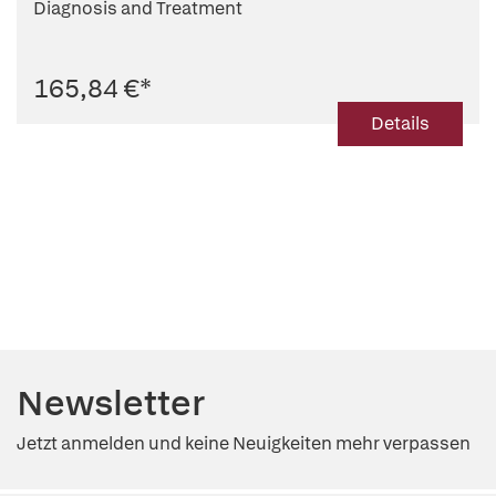
Diagnosis and Treatment
165,84 €
*
Details
Newsletter
Jetzt anmelden und keine Neuigkeiten mehr verpassen