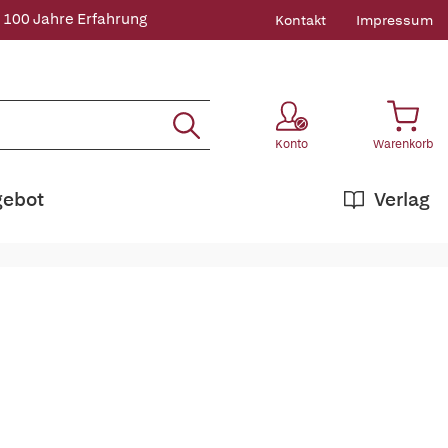
 100 Jahre Erfahrung
Kontakt
Impressum
Konto
Warenkorb
gebot
Verlag