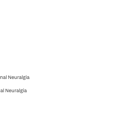
nal Neuralgia
al Neuralgia