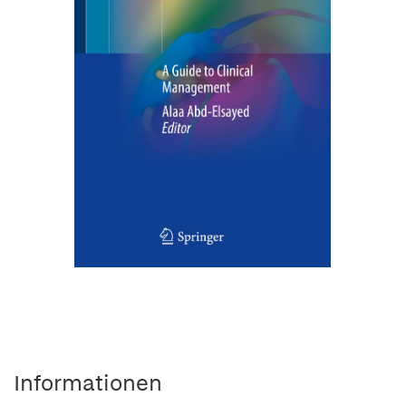
Informationen