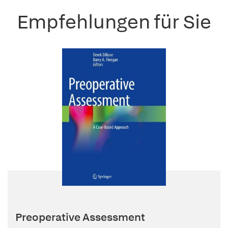
Empfehlungen für Sie
Preoperative Assessment