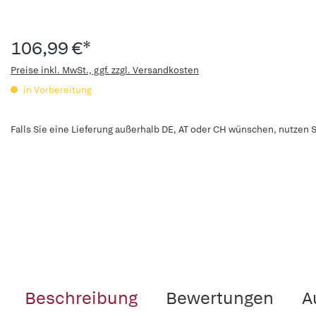
106,99 €*
Preise inkl. MwSt., ggf. zzgl. Versandkosten
in Vorbereitung
Falls Sie eine Lieferung außerhalb DE, AT oder CH wünschen, nutzen S
Beschreibung
Bewertungen
A