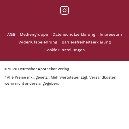
AGB
Mediengruppe
Datenschutzerklärung
Impressum
Widerrufsbelehrung
Barrierefreiheitserklärung
Cookie Einstellungen
© 2026 Deutscher Apotheker Verlag
* Alle Preise inkl. gesetzl. Mehrwertsteuer zzgl. Versandkosten,
wenn nicht anders angegeben.