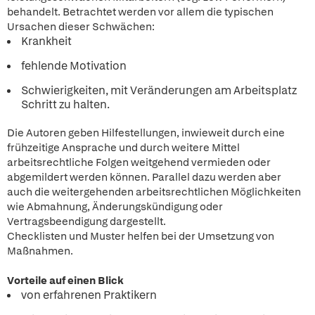
behandelt. Betrachtet werden vor allem die typischen
Ursachen dieser Schwächen:
Krankheit
fehlende Motivation
Schwierigkeiten, mit Veränderungen am Arbeitsplatz
Schritt zu halten.
Die Autoren geben Hilfestellungen, inwieweit durch eine
frühzeitige Ansprache und durch weitere Mittel
arbeitsrechtliche Folgen weitgehend vermieden oder
abgemildert werden können. Parallel dazu werden aber
auch die weitergehenden arbeitsrechtlichen Möglichkeiten
wie Abmahnung, Änderungskündigung oder
Vertragsbeendigung dargestellt.
Checklisten und Muster helfen bei der Umsetzung von
Maßnahmen.
Vorteile auf einen Blick
von erfahrenen Praktikern