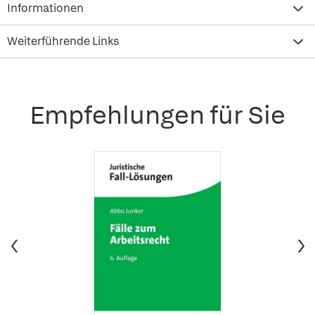
Informationen
Weiterführende Links
Empfehlungen für Sie