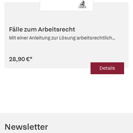
Fälle zum Arbeitsrecht
Mit einer Anleitung zur Lösung arbeitsrechtlich...
28,90 €
*
Details
Newsletter