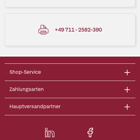
+49 711 - 2582-390
Shop-Service
Zahlungsarten
Hauptversandpartner