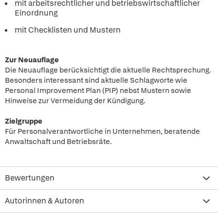
mit arbeitsrechtlicher und betriebswirtschaftlicher
Einordnung
mit Checklisten und Mustern
Zur Neuauflage
Die Neuauflage berücksichtigt die aktuelle Rechtsprechung.
Besonders interessant sind aktuelle Schlagworte wie
Personal Improvement Plan (PIP) nebst Mustern sowie
Hinweise zur Vermeidung der Kündigung.
Zielgruppe
Für Personalverantwortliche in Unternehmen, beratende
Anwaltschaft und Betriebsräte.
Bewertungen
Autorinnen & Autoren