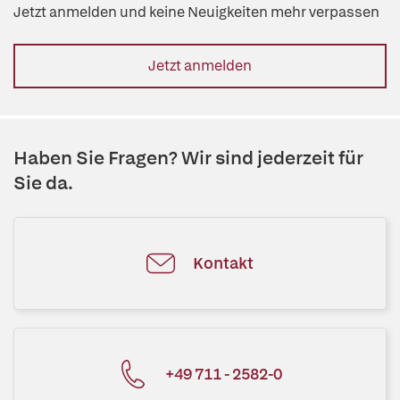
Jetzt anmelden und keine Neuigkeiten mehr verpassen
Jetzt anmelden
Haben Sie Fragen? Wir sind jederzeit für
Sie da.
Kontakt
+49 711 - 2582-0