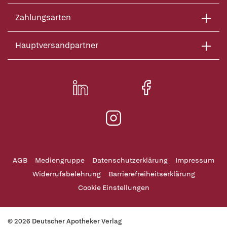
Zahlungsarten
Hauptversandpartner
AGB
Mediengruppe
Datenschutzerklärung
Impressum
Widerrufsbelehrung
Barrierefreiheitserklärung
Cookie Einstellungen
© 2026 Deutscher Apotheker Verlag