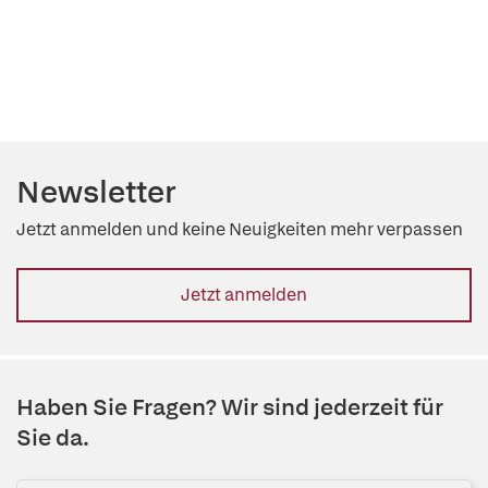
Newsletter
Jetzt anmelden und keine Neuigkeiten mehr verpassen
Jetzt anmelden
Haben Sie Fragen? Wir sind jederzeit für
Sie da.