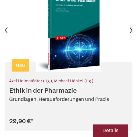
NEU
Axel Helmstädter (Hg.)
,
Michael Höckel (Hg.)
Ethik in der Pharmazie
Grundlagen, Herausforderungen und Praxis
29,90 €
*
Details