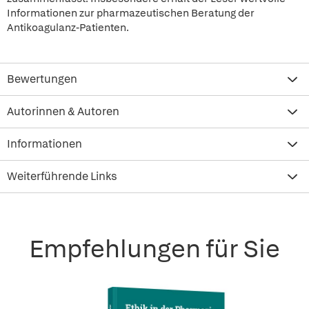
Informationen zur pharmazeutischen Beratung der
Antikoagulanz-Patienten.
Bewertungen
Autorinnen & Autoren
Informationen
Weiterführende Links
Empfehlungen für Sie