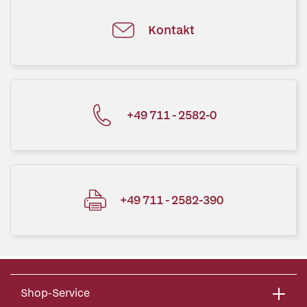
Kontakt
+49 711 - 2582-0
+49 711 - 2582-390
Shop-Service