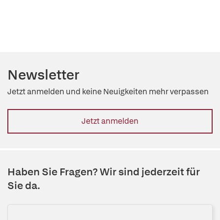
Newsletter
Jetzt anmelden und keine Neuigkeiten mehr verpassen
Jetzt anmelden
Haben Sie Fragen? Wir sind jederzeit für
Sie da.