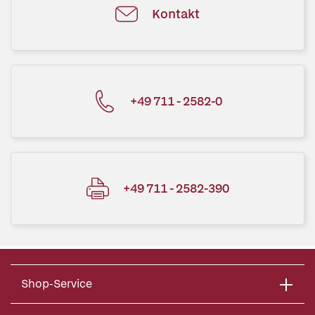
Kontakt
+49 711 - 2582-0
+49 711 - 2582-390
Shop-Service