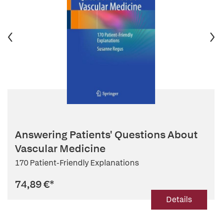
Answering Patients' Questions About
Vascular Medicine
170 Patient-Friendly Explanations
74,89 €
*
Details