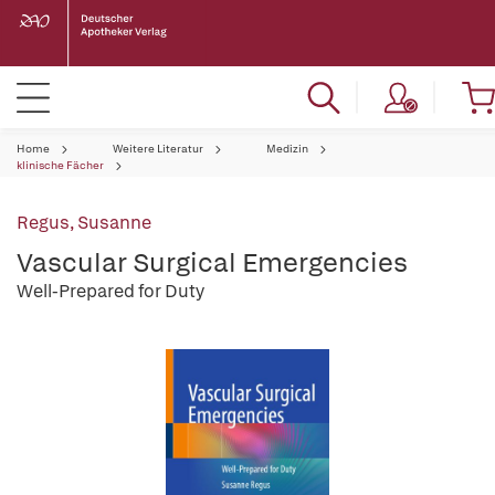
Home
Weitere Literatur
Medizin
klinische Fächer
Regus, Susanne
Vascular Surgical Emergencies
Well-Prepared for Duty