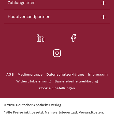
Zahlungsarten
Hauptversandpartner
AGB
Mediengruppe
Datenschutzerklärung
Impressum
Widerrufsbelehrung
Barrierefreiheitserklärung
Cookie Einstellungen
© 2026 Deutscher Apotheker Verlag
* Alle Preise inkl. gesetzl. Mehrwertsteuer zzgl. Versandkosten,