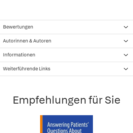
Bewertungen
Autorinnen & Autoren
Informationen
Weiterführende Links
Empfehlungen für Sie