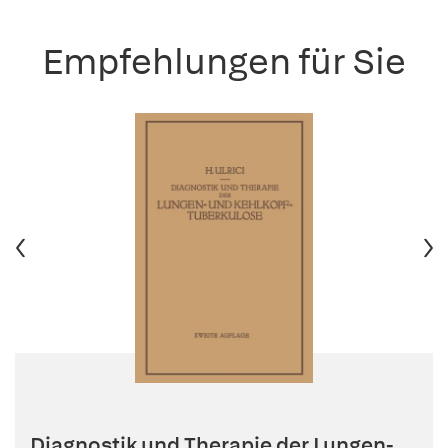
Empfehlungen für Sie
Diagnostik und Therapie der Lungen-