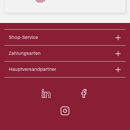
Shop-Service
Zahlungsarten
Hauptversandpartner