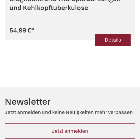
und Kehlkopftuberkulose
54,99 €
*
Details
Newsletter
Jetzt anmelden und keine Neuigkeiten mehr verpassen
Jetzt anmelden