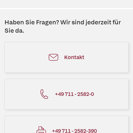
Haben Sie Fragen? Wir sind jederzeit für
Sie da.
Kontakt
+49 711 - 2582-0
+49 711 - 2582-390