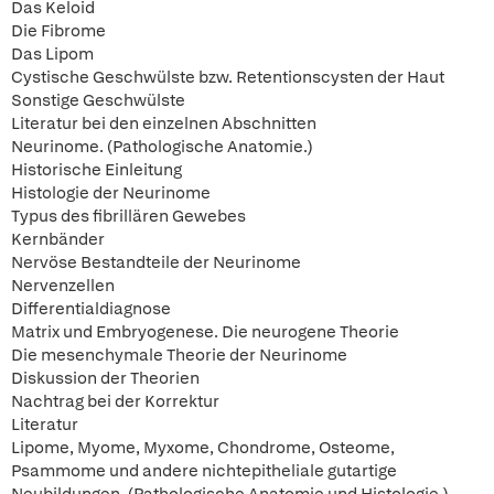
Das Keloid
Die Fibrome
Das Lipom
Cystische Geschwülste bzw. Retentionscysten der Haut
Sonstige Geschwülste
Literatur bei den einzelnen Abschnitten
Neurinome. (Pathologische Anatomie.)
Historische Einleitung
Histologie der Neurinome
Typus des fibrillären Gewebes
Kernbänder
Nervöse Bestandteile der Neurinome
Nervenzellen
Differentialdiagnose
Matrix und Embryogenese. Die neurogene Theorie
Die mesenchymale Theorie der Neurinome
Diskussion der Theorien
Nachtrag bei der Korrektur
Literatur
Lipome, Myome, Myxome, Chondrome, Osteome,
Psammome und andere nichtepitheliale gutartige