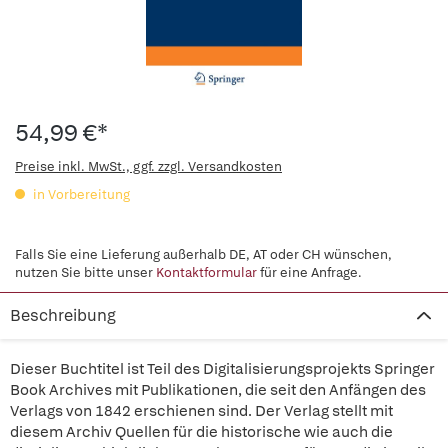
54,99 €*
Preise inkl. MwSt., ggf. zzgl. Versandkosten
in Vorbereitung
Falls Sie eine Lieferung außerhalb DE, AT oder CH wünschen,
nutzen Sie bitte unser
Kontaktformular
für eine Anfrage.
Beschreibung
Dieser Buchtitel ist Teil des Digitalisierungsprojekts Springer
Book Archives mit Publikationen, die seit den Anfängen des
Verlags von 1842 erschienen sind. Der Verlag stellt mit
diesem Archiv Quellen für die historische wie auch die