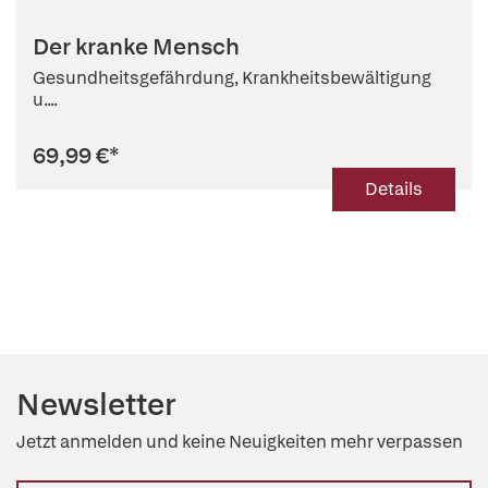
Der kranke Mensch
Gesundheitsgefährdung, Krankheitsbewältigung
u....
69,99 €
*
Details
Newsletter
Jetzt anmelden und keine Neuigkeiten mehr verpassen