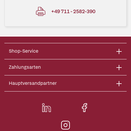
+49 711 - 2582-390
Shop-Service
Zahlungsarten
Hauptversandpartner