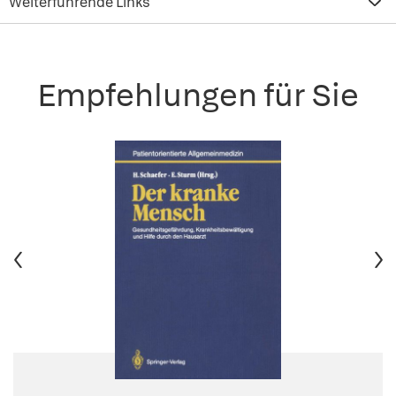
Weiterführende Links
Empfehlungen für Sie