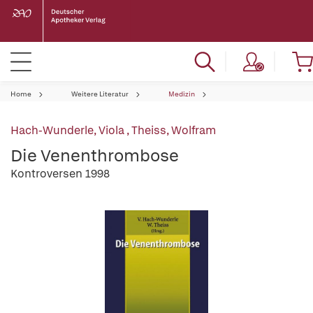
Home
Weitere Literatur
Medizin
Hach-Wunderle, Viola
,
Theiss, Wolfram
Die Venenthrombose
Kontroversen 1998