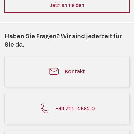
Jetzt anmelden
Haben Sie Fragen? Wir sind jederzeit für
Sie da.
Kontakt
+49 711 - 2582-0