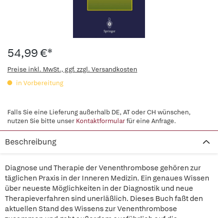
54,99 €*
Preise inkl. MwSt., ggf. zzgl. Versandkosten
in Vorbereitung
Falls Sie eine Lieferung außerhalb DE, AT oder CH wünschen,
nutzen Sie bitte unser
Kontaktformular
für eine Anfrage.
Beschreibung
Diagnose und Therapie der Venenthrombose gehören zur
täglichen Praxis in der Inneren Medizin. Ein genaues Wissen
über neueste Möglichkeiten in der Diagnostik und neue
Therapieverfahren sind unerläßlich. Dieses Buch faßt den
aktuellen Stand des Wissens zur Venenthrombose