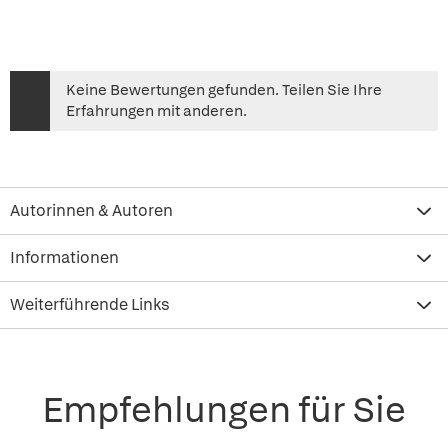
Keine Bewertungen gefunden. Teilen Sie Ihre
Erfahrungen mit anderen.
Autorinnen & Autoren
Informationen
Weiterführende Links
Empfehlungen für Sie