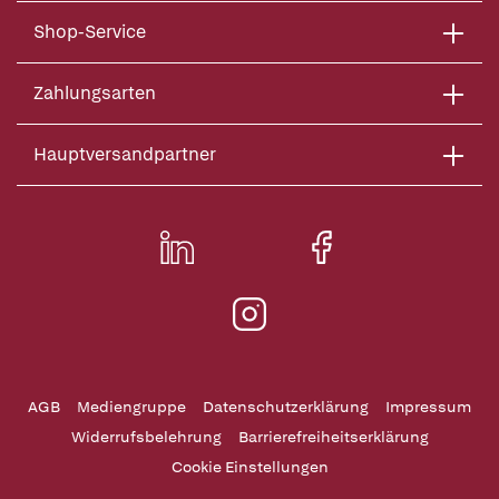
Shop-Service
Zahlungsarten
Hauptversandpartner
AGB
Mediengruppe
Datenschutzerklärung
Impressum
Widerrufsbelehrung
Barrierefreiheitserklärung
Cookie Einstellungen