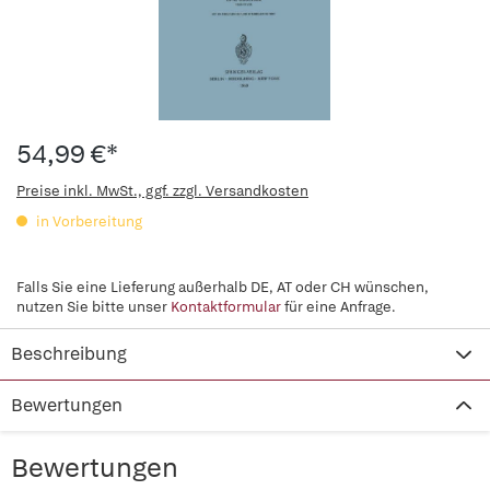
54,99 €*
Preise inkl. MwSt., ggf. zzgl. Versandkosten
in Vorbereitung
Falls Sie eine Lieferung außerhalb DE, AT oder CH wünschen,
nutzen Sie bitte unser
Kontaktformular
für eine Anfrage.
Beschreibung
Bewertungen
Bewertungen