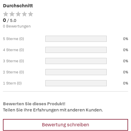
Durchschnitt
0
/ 5.0
0 Bewertungen
5 Sterne (0)
0%
4 Sterne (0)
0%
3 Sterne (0)
0%
2 Sterne (0)
0%
1 Stern (0)
0%
Bewerten Sie dieses Produkt!
Teilen Sie Ihre Erfahrungen mit anderen Kunden.
Bewertung schreiben