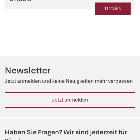
Details
Newsletter
Jetzt anmelden und keine Neuigkeiten mehr verpassen
Jetzt anmelden
Haben Sie Fragen? Wir sind jederzeit für