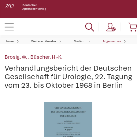
Home
Weitere Literatur
Medizin
Allgemeines
Brosig, W.
,
Büscher, H.-K.
Verhandlungsbericht der Deutschen
Gesellschaft für Urologie, 22. Tagung
vom 23. bis Oktober 1968 in Berlin