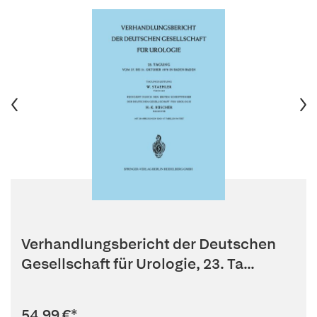
Verhandlungsbericht der Deutschen
Gesellschaft für Urologie, 23. Ta...
54,99 €
*