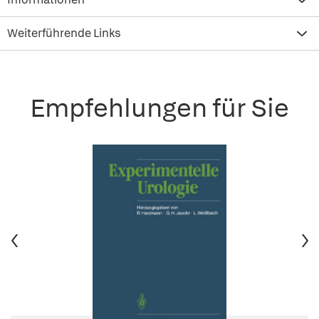
Weiterführende Links
Empfehlungen für Sie