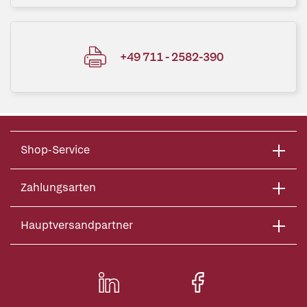
+49 711 - 2582-390
Shop-Service
Zahlungsarten
Hauptversandpartner