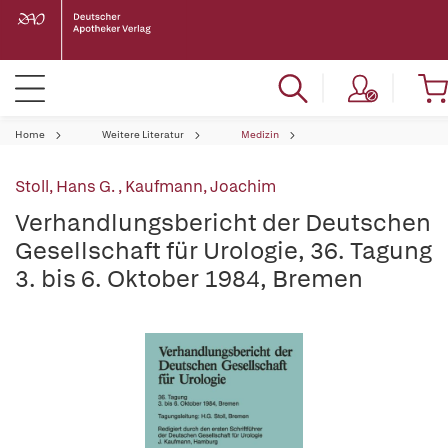
Home
Weitere Literatur
Medizin
Stoll, Hans G.
,
Kaufmann, Joachim
Verhandlungsbericht der Deutschen
Gesellschaft für Urologie, 36. Tagung
3. bis 6. Oktober 1984, Bremen