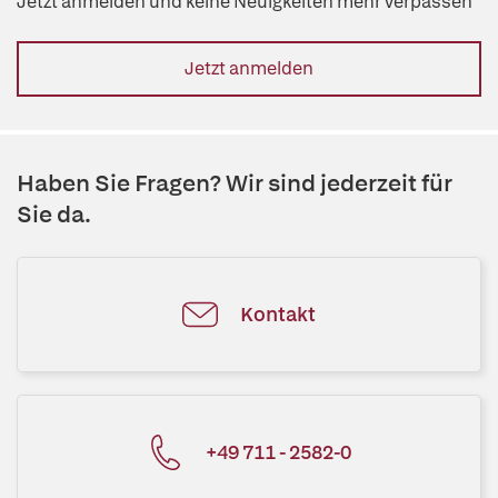
Jetzt anmelden und keine Neuigkeiten mehr verpassen
Jetzt anmelden
Haben Sie Fragen? Wir sind jederzeit für
Sie da.
Kontakt
+49 711 - 2582-0