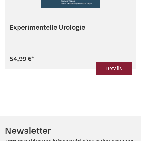
Experimentelle Urologie
54,99 €
*
Details
Newsletter