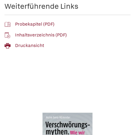
Weiterführende Links
Probekapitel (PDF)
Inhaltsverzeichnis (PDF)
Druckansicht