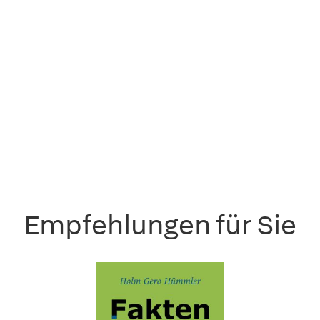
Empfehlungen für Sie