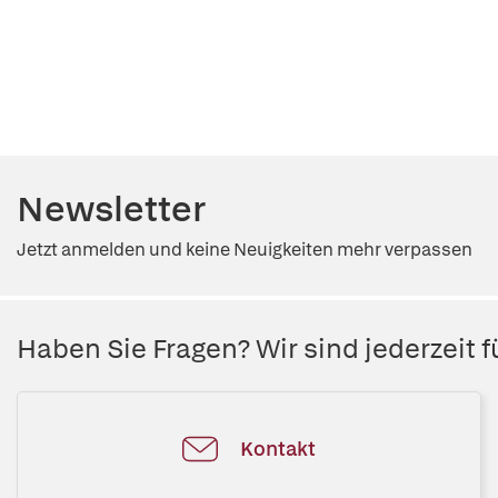
Newsletter
Jetzt anmelden und keine Neuigkeiten mehr verpassen
Haben Sie Fragen? Wir sind jederzeit fü
Kontakt