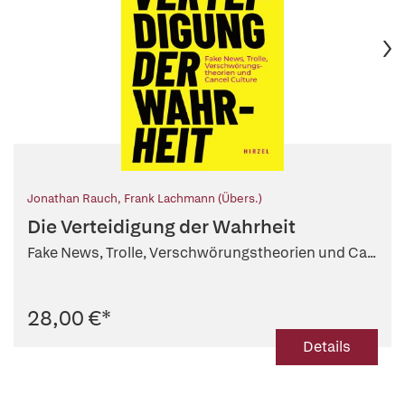
Jonathan Rauch
,
Frank Lachmann (Übers.)
Die Verteidigung der Wahrheit
Fake News, Trolle, Verschwörungstheorien und Ca...
28,00 €
*
Details