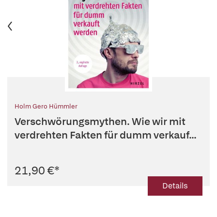
Holm Gero Hümmler
Verschwörungsmythen. Wie wir mit
verdrehten Fakten für dumm verkauf...
21,90 €
*
Details