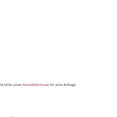
ie bitte unser
Kontaktformular
für eine Anfrage.