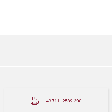
+49 711 - 2582-390