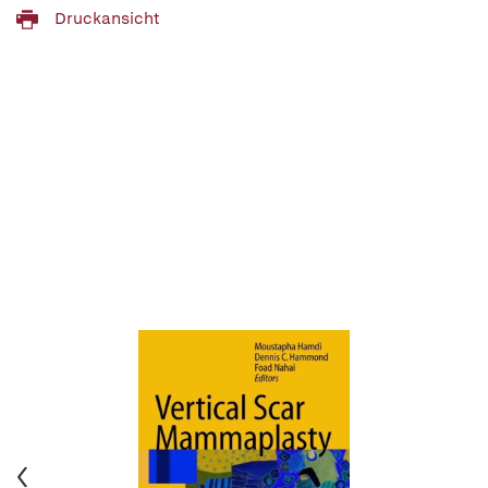
Druckansicht