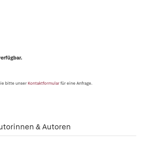
erfügbar.
ie bitte unser
Kontaktformular
für eine Anfrage.
utorinnen & Autoren