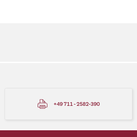
+49 711 - 2582-390