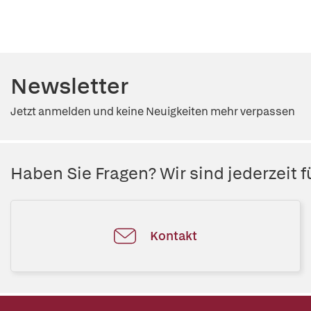
Newsletter
Jetzt anmelden und keine Neuigkeiten mehr verpassen
Haben Sie Fragen? Wir sind jederzeit fü
Kontakt