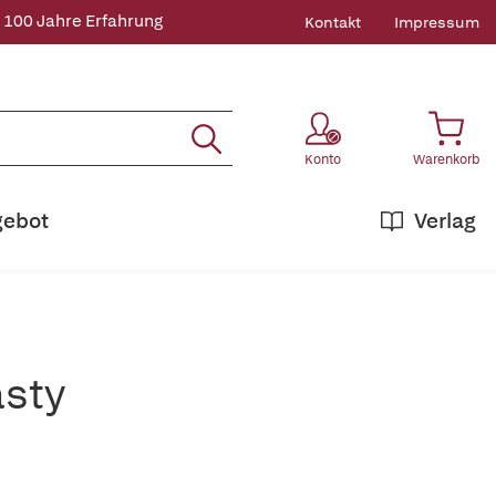
 100 Jahre Erfahrung
Kontakt
Impressum
Konto
Warenkorb
gebot
Verlag
sty