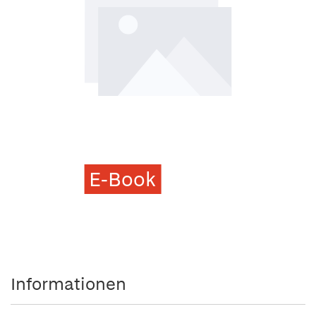
E-Book
Informationen