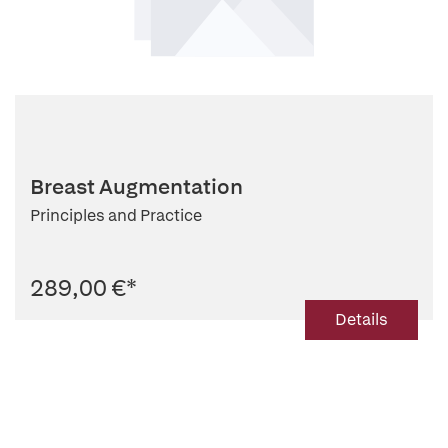
Breast Augmentation
Principles and Practice
289,00 €
*
Details