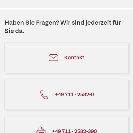
Haben Sie Fragen? Wir sind jederzeit für
Sie da.
Kontakt
+49 711 - 2582-0
+49 711 - 2582-390