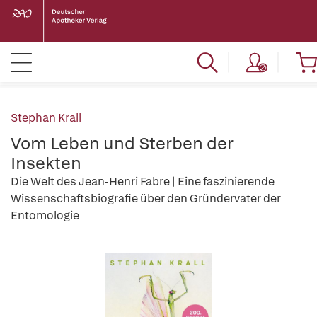
Stephan Krall
Vom Leben und Sterben der
Insekten
Die Welt des Jean-Henri Fabre | Eine faszinierende
Wissenschaftsbiografie über den Gründervater der
Entomologie