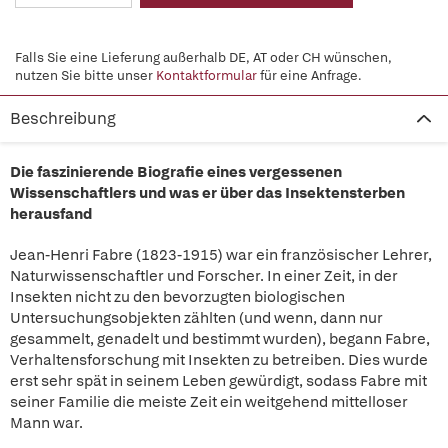
Falls Sie eine Lieferung außerhalb DE, AT oder CH wünschen,
nutzen Sie bitte unser
Kontaktformular
für eine Anfrage.
Beschreibung
Die faszinierende Biografie eines vergessenen
Wissenschaftlers und was er über das Insektensterben
herausfand
Jean-Henri Fabre (1823-1915) war ein französischer Lehrer,
Naturwissenschaftler und Forscher. In einer Zeit, in der
Insekten nicht zu den bevorzugten biologischen
Untersuchungsobjekten zählten (und wenn, dann nur
gesammelt, genadelt und bestimmt wurden), begann Fabre,
Verhaltensforschung mit Insekten zu betreiben. Dies wurde
erst sehr spät in seinem Leben gewürdigt, sodass Fabre mit
seiner Familie die meiste Zeit ein weitgehend mittelloser
Mann war.