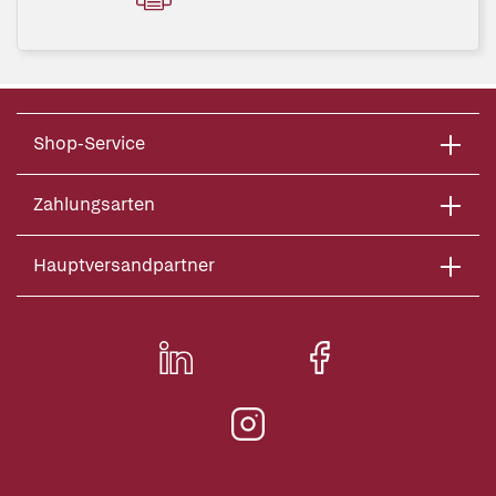
Shop-Service
Zahlungsarten
Hauptversandpartner