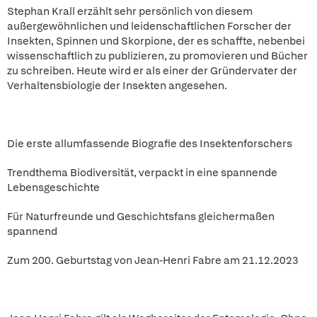
Stephan Krall erzählt sehr persönlich von diesem
außergewöhnlichen und leidenschaftlichen Forscher der
Insekten, Spinnen und Skorpione, der es schaffte, nebenbei
wissenschaftlich zu publizieren, zu promovieren und Bücher
zu schreiben. Heute wird er als einer der Gründervater der
Verhaltensbiologie der Insekten angesehen.
Die erste allumfassende Biografie des Insektenforschers
Trendthema Biodiversität, verpackt in eine spannende
Lebensgeschichte
Für Naturfreunde und Geschichtsfans gleichermaßen
spannend
Zum 200. Geburtstag von Jean-Henri Fabre am 21.12.2023