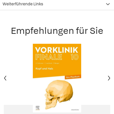
Weiterführende Links
Empfehlungen für Sie