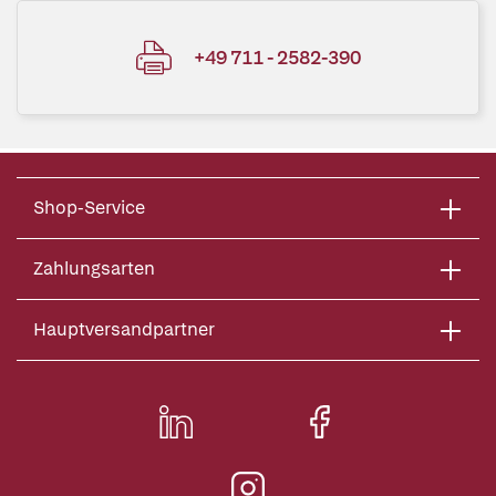
+49 711 - 2582-390
Shop-Service
Zahlungsarten
Hauptversandpartner