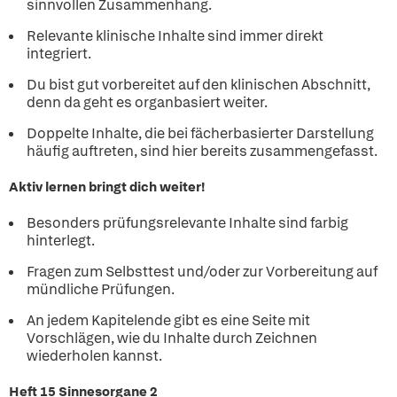
sinnvollen Zusammenhang.
Relevante klinische Inhalte sind immer direkt
integriert.
Du bist gut vorbereitet auf den klinischen Abschnitt,
denn da geht es organbasiert weiter.
Doppelte Inhalte, die bei fächerbasierter Darstellung
häufig auftreten, sind hier bereits zusammengefasst.
Aktiv lernen bringt dich weiter!
Besonders prüfungsrelevante Inhalte sind farbig
hinterlegt.
Fragen zum Selbsttest und/oder zur Vorbereitung auf
mündliche Prüfungen.
An jedem Kapitelende gibt es eine Seite mit
Vorschlägen, wie du Inhalte durch Zeichnen
wiederholen kannst.
Heft 15 Sinnesorgane 2