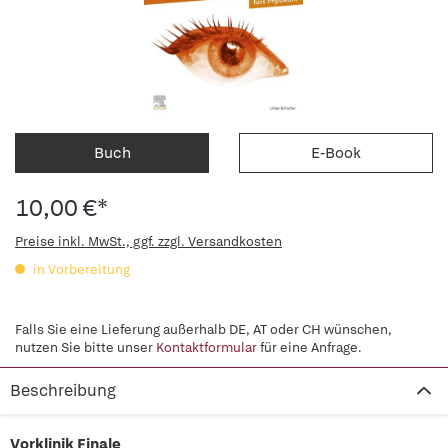
Buch
E-Book
10,00 €*
Preise inkl. MwSt., ggf. zzgl. Versandkosten
in Vorbereitung
Falls Sie eine Lieferung außerhalb DE, AT oder CH wünschen,
nutzen Sie bitte unser
Kontaktformular
für eine Anfrage.
Beschreibung
Vorklinik Finale