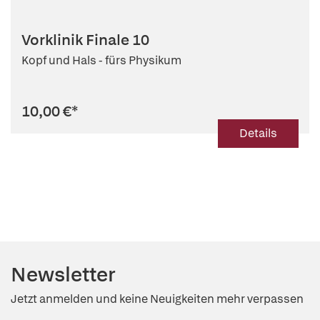
Vorklinik Finale 10
Kopf und Hals - fürs Physikum
10,00 €
*
Details
Newsletter
Jetzt anmelden und keine Neuigkeiten mehr verpassen