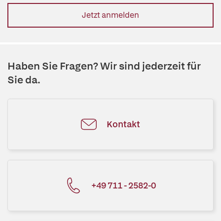
Jetzt anmelden
Haben Sie Fragen? Wir sind jederzeit für
Sie da.
Kontakt
+49 711 - 2582-0