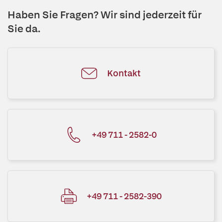
Haben Sie Fragen? Wir sind jederzeit für
Sie da.
Kontakt
+49 711 - 2582-0
+49 711 - 2582-390