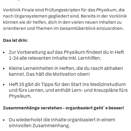
Vorklinik Finale sind Prüfungsskripten für das Physikum, die
nach Organsystemen gegliedert sind. Bereits in der Vorklinik
können sie dir helfen, dich in den vielen neuen Inhalten zu
orientieren und Themen im Gesamtüberblick einzuordnen.
Das ist drin:
Zur Vorbereitung auf das Physikum findest du in Heft
1-24 alle relevanten Inhalte inkl. Lernhilfen.
Kleine Lerneinheiten in Heften, die du rasch abhaken
kannst. Das hält die Motivation oben!
Heft 25 gibt dir Tipps für den Start ins Medizinstudium
und fürs Lernen, und enthält Lern- und Kreuzpläne fürs
Physikum.
Zusammenhänge verstehen - organbasiert geht´s besser!
Du wiederholst die Inhalte organbasiert in einem
sinnvollen Zusammenhang.