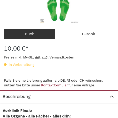
Buch
E-Book
10,00 €*
Preise inkl. MwSt., ggf. zzgl. Versandkosten
in Vorbereitung
Falls Sie eine Lieferung außerhalb DE, AT oder CH wünschen,
nutzen Sie bitte unser
Kontaktformular
für eine Anfrage.
Beschreibung
Vorklinik Finale
Alle Organe - alle Fächer - alles drin!