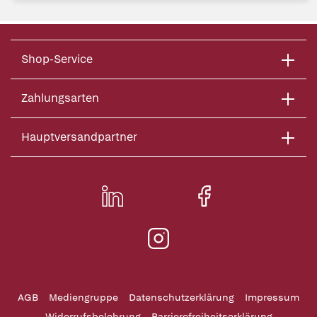
Shop-Service
Zahlungsarten
Hauptversandpartner
AGB
Mediengruppe
Datenschutzerklärung
Impressum
Widerrufsbelehrung
Barrierefreiheitserklärung