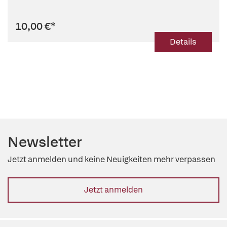
10,00 €
*
Details
Newsletter
Jetzt anmelden und keine Neuigkeiten mehr verpassen
Jetzt anmelden