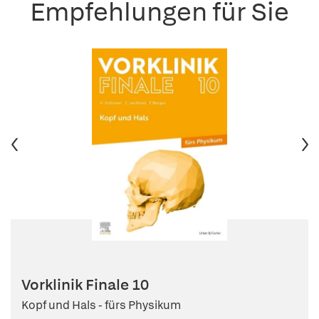
Empfehlungen für Sie
Vorklinik Finale 10
Kopf und Hals - fürs Physikum