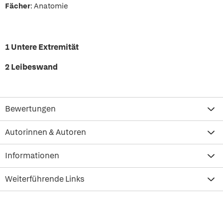
Fächer
: Anatomie
1 Untere Extremität
2 Leibeswand
Bewertungen
Autorinnen & Autoren
Informationen
Weiterführende Links