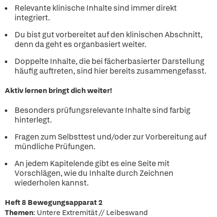
Relevante klinische Inhalte sind immer direkt
integriert.
Du bist gut vorbereitet auf den klinischen Abschnitt,
denn da geht es organbasiert weiter.
Doppelte Inhalte, die bei fächerbasierter Darstellung
häufig auftreten, sind hier bereits zusammengefasst.
Aktiv lernen bringt dich weiter!
Besonders prüfungsrelevante Inhalte sind farbig
hinterlegt.
Fragen zum Selbsttest und/oder zur Vorbereitung auf
mündliche Prüfungen.
An jedem Kapitelende gibt es eine Seite mit
Vorschlägen, wie du Inhalte durch Zeichnen
wiederholen kannst.
Heft 8 Bewegungsapparat 2
Themen
: Untere Extremität // Leibeswand