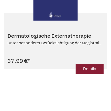
Dermatologische Externatherapie
Unter besonderer Berücksichtigung der Magistral...
37,99 €
*
Details