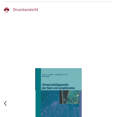
Druckansicht