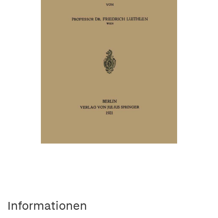
Informationen