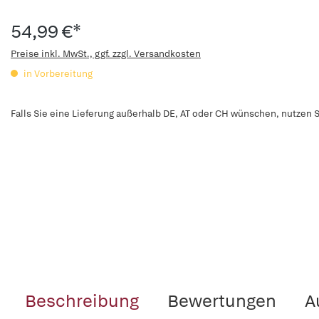
54,99 €*
Preise inkl. MwSt., ggf. zzgl. Versandkosten
in Vorbereitung
Falls Sie eine Lieferung außerhalb DE, AT oder CH wünschen, nutzen S
Beschreibung
Bewertungen
A