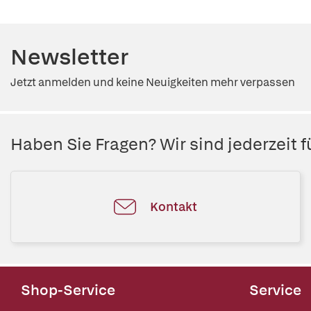
Newsletter
Jetzt anmelden und keine Neuigkeiten mehr verpassen
Haben Sie Fragen? Wir sind jederzeit fü
Kontakt
Shop-Service
Service