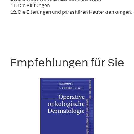
11. Die Blutungen
12. Die Eiterungen und parasitären Hauterkrankungen.
Empfehlungen für Sie