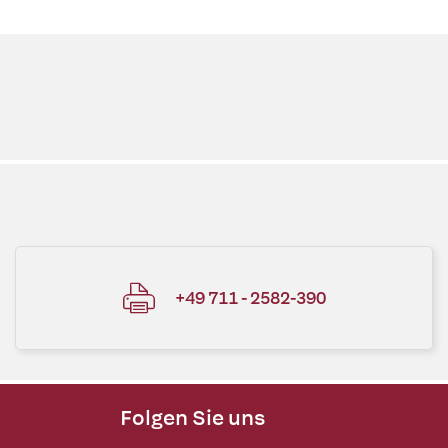
+49 711 - 2582-390
Folgen Sie uns