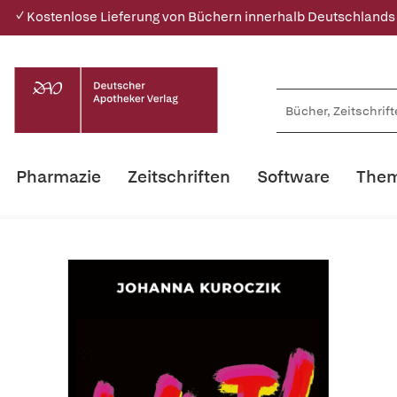
✓ Kostenlose Lieferung von Büchern innerhalb Deutschlands
Pharmazie
Zeitschriften
Software
Them