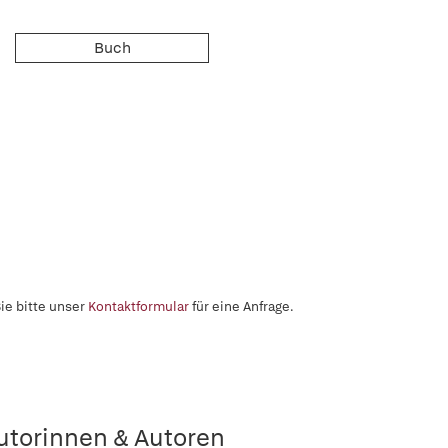
Buch
ie bitte unser
Kontaktformular
für eine Anfrage.
utorinnen & Autoren