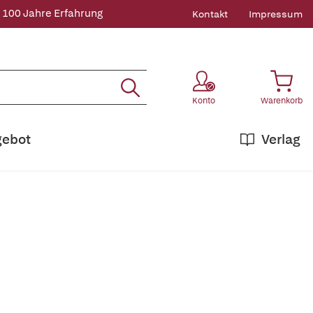
 100 Jahre Erfahrung
Kontakt
Impressum
Konto
Warenkorb
gebot
Verlag