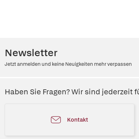
Newsletter
Jetzt anmelden und keine Neuigkeiten mehr verpassen
Haben Sie Fragen? Wir sind jederzeit fü
Kontakt