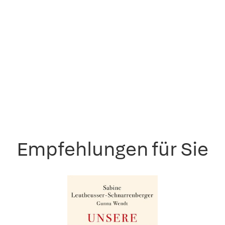
Empfehlungen für Sie