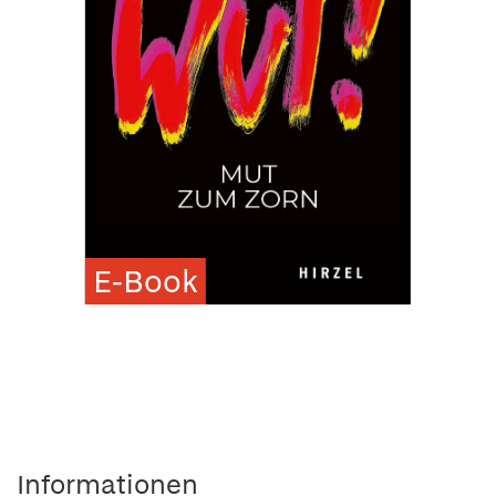
E-Book
Informationen