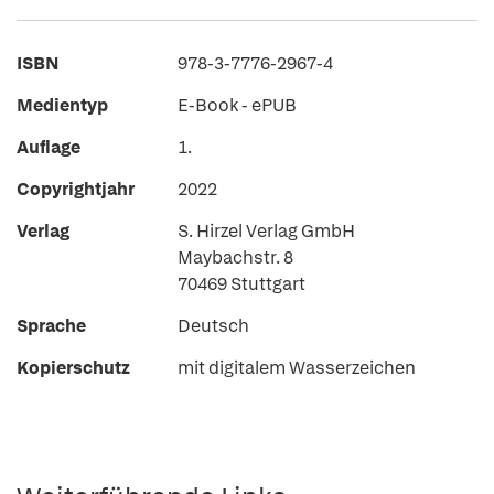
ISBN
978-3-7776-2967-4
Medientyp
E-Book - ePUB
Auflage
1.
Copyrightjahr
2022
Verlag
S. Hirzel Verlag GmbH
Maybachstr. 8
70469 Stuttgart
Sprache
Deutsch
Kopierschutz
mit digitalem Wasserzeichen