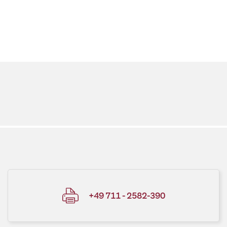
+49 711 - 2582-390