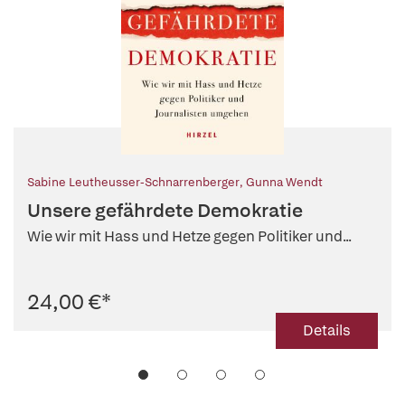
Sabine Leutheusser-Schnarrenberger
,
Gunna Wendt
Unsere gefährdete Demokratie
Wie wir mit Hass und Hetze gegen Politiker und...
24,00 €
*
Details