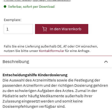
lieferbar, sofort per Download
Exemplare:
In den Warenkorb
Falls Sie eine Lieferung außerhalb DE, AT oder CH wünschen,
nutzen Sie bitte unser
Kontaktformular
für eine Anfrage.
Beschreibung
Entscheidungshilfe Kinderdosierung
Die Auswahl des Arzneimittels sowie die Festlegung der
passenden Arzneiform und der richtigen Dosierung gehören
zu den schwierigen Aufgaben des Arztes. Zumal in der
Pädiatrie sehr häufig Medikamente außerhalb ihrer
Zulassung eingesetzt werden und somit keine
Dosisempfehlungen verfügbar sind.