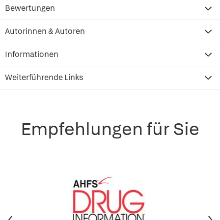
Bewertungen
Autorinnen & Autoren
Informationen
Weiterführende Links
Empfehlungen für Sie