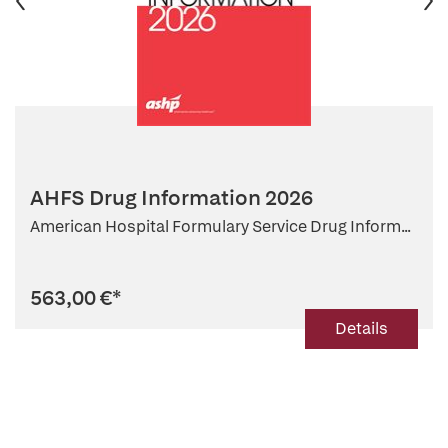
AHFS Drug Information 2026
American Hospital Formulary Service Drug Inform...
563,00 €
*
Details