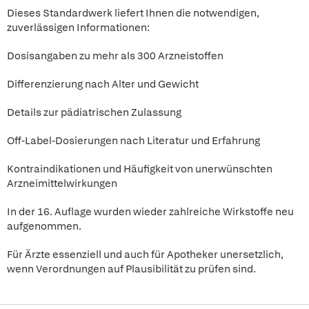
Dieses Standardwerk liefert Ihnen die notwendigen,
zuverlässigen Informationen:
Dosisangaben zu mehr als 300 Arzneistoffen
Differenzierung nach Alter und Gewicht
Details zur pädiatrischen Zulassung
Off-Label-Dosierungen nach Literatur und Erfahrung
Kontraindikationen und Häufigkeit von unerwünschten
Arzneimittelwirkungen
In der 16. Auflage wurden wieder zahlreiche Wirkstoffe neu
aufgenommen.
Für Ärzte essenziell und auch für Apotheker unersetzlich,
wenn Verordnungen auf Plausibilität zu prüfen sind.