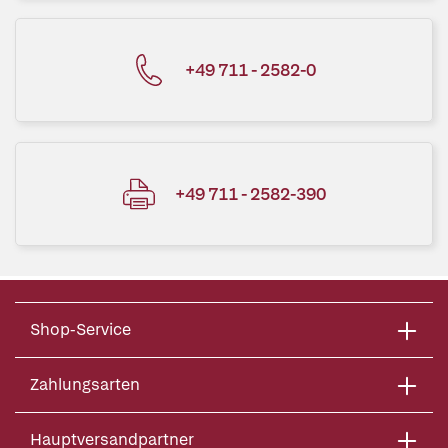
+49 711 - 2582-0
+49 711 - 2582-390
Shop-Service
Zahlungsarten
Hauptversandpartner