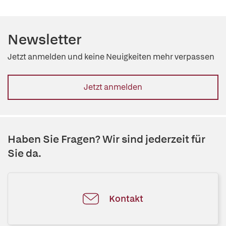
Newsletter
Jetzt anmelden und keine Neuigkeiten mehr verpassen
Jetzt anmelden
Haben Sie Fragen? Wir sind jederzeit für
Sie da.
Kontakt