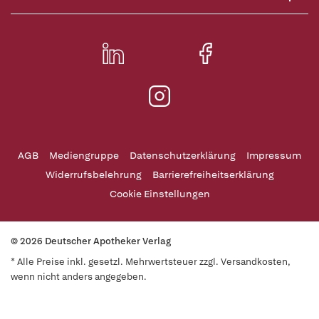
AGB
Mediengruppe
Datenschutzerklärung
Impressum
Widerrufsbelehrung
Barrierefreiheitserklärung
Cookie Einstellungen
© 2026 Deutscher Apotheker Verlag
* Alle Preise inkl. gesetzl. Mehrwertsteuer zzgl. Versandkosten,
wenn nicht anders angegeben.