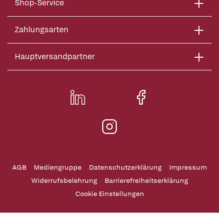
Shop-Service
Zahlungsarten
Hauptversandpartner
AGB
Mediengruppe
Datenschutzerklärung
Impressum
Widerrufsbelehrung
Barrierefreiheitserklärung
Cookie Einstellungen