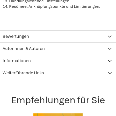
13. Handlungsleitende Einstellungen
14. Resümee, Anknüpfungspunkte und Limitierungen.
Bewertungen
Autorinnen & Autoren
Informationen
Weiterführende Links
Empfehlungen für Sie