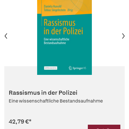
Rassismus in der Polizei
Eine wissenschaftliche Bestandsaufnahme
42,79 €
*