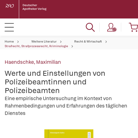
Home
Weitere Literatur
Recht & Wirtschaft
Strafrecht, Strafprozessrecht, Kriminologie
Haendschke, Maximilian
Werte und Einstellungen von
Polizeibeamtinnen und
Polizeibeamten
Eine empirische Untersuchung im Kontext von
Rahmenbedingungen und Erfahrungen des täglichen
Dienstes