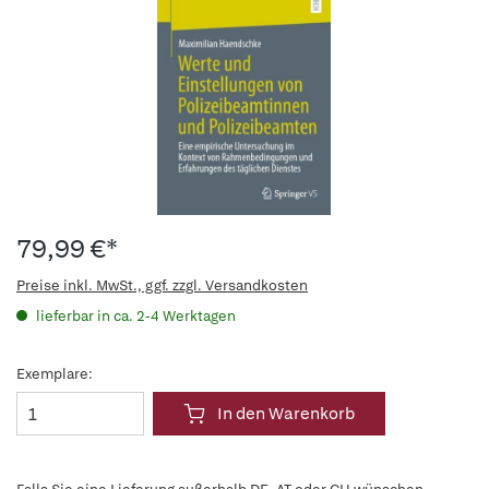
79,99 €*
Preise inkl. MwSt., ggf. zzgl. Versandkosten
lieferbar in ca. 2-4 Werktagen
Exemplare:
In den Warenkorb