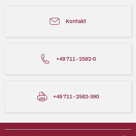
Kontakt
+49 711 - 2582-0
+49 711 - 2582-390