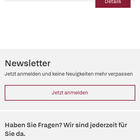
Details
Newsletter
Jetzt anmelden und keine Neuigkeiten mehr verpassen
Jetzt anmelden
Haben Sie Fragen? Wir sind jederzeit für
Sie da.