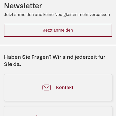
Newsletter
Jetzt anmelden und keine Neuigkeiten mehr verpassen
Jetzt anmelden
Haben Sie Fragen? Wir sind jederzeit für
Sie da.
Kontakt