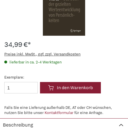
34,99 €*
Preise inkl. MwSt., ggf. zzgl. Versandkosten
lieferbar in ca. 2-4 Werktagen
Exemplare:
In den Warenkorb
Falls Sie eine Lieferung außerhalb DE, AT oder CH wünschen,
nutzen Sie bitte unser
Kontaktformular
für eine Anfrage.
Beschreibung