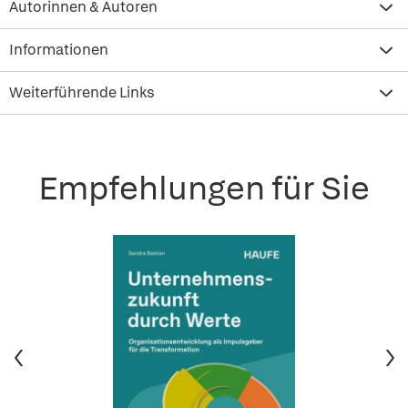
Autorinnen & Autoren
Informationen
Weiterführende Links
Empfehlungen für Sie