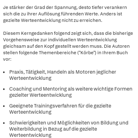
Je stärker der Grad der Spannung, desto tiefer verankern
sich die zu ihrer Auflösung führenden Werte. Anders ist
gezielte Werteentwicklung nicht zu erreichen.
Diesem Kerngedanken folgend zeigt sich, dass die bisherige
Vorgehensweise zur individuellen Werteentwicklung
gleichsam auf den Kopf gestellt werden muss. Die Autoren
stellen folgende Themenbereiche ("Körbe") in Ihrem Buch
vor:
Praxis, Tätigkeit, Handeln als Motoren jeglicher
Werteentwicklung
Coaching und Mentoring als weitere wichtige Formen
gezielter Werteentwicklung
Geeignete Trainingsverfahren für die gezielte
Werteentwicklung
Schwierigkeiten und Möglichkeiten von Bildung und
Weiterbildung in Bezug auf die gezielte
Werteentwicklung