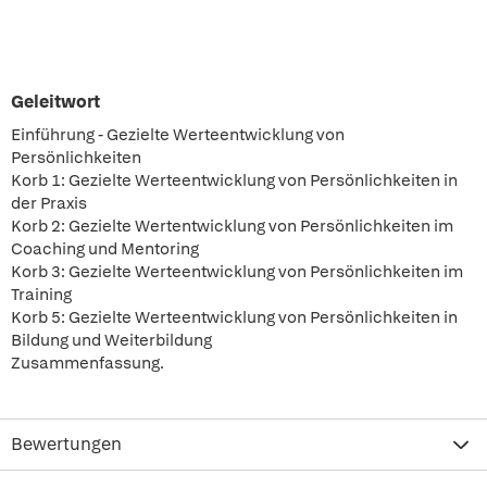
Geleitwort
Einführung - Gezielte Werteentwicklung von
Persönlichkeiten
Korb 1: Gezielte Werteentwicklung von Persönlichkeiten in
der Praxis
Korb 2: Gezielte Wertentwicklung von Persönlichkeiten im
Coaching und Mentoring
Korb 3: Gezielte Werteentwicklung von Persönlichkeiten im
Training
Korb 5: Gezielte Werteentwicklung von Persönlichkeiten in
Bildung und Weiterbildung
Zusammenfassung.
Bewertungen