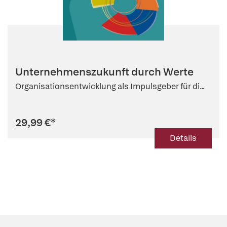
Unternehmenszukunft durch Werte
Organisationsentwicklung als Impulsgeber für di...
29,99 €
*
Details