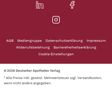
AGB
Mediengruppe
Datenschutzerklärung
Impressum
Widerrufsbelehrung
Barrierefreiheitserklärung
Cookie Einstellungen
© 2026 Deutscher Apotheker Verlag
* Alle Preise inkl. gesetzl. Mehrwertsteuer zzgl. Versandkosten,
wenn nicht anders angegeben.