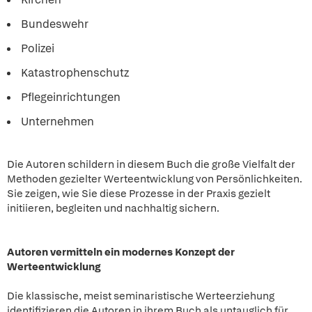
Bundeswehr
Polizei
Katastrophenschutz
Pflegeinrichtungen
Unternehmen
Die Autoren schildern in diesem Buch die große Vielfalt der
Methoden gezielter Werteentwicklung von Persönlichkeiten.
Sie zeigen, wie Sie diese Prozesse in der Praxis gezielt
initiieren, begleiten und nachhaltig sichern.
Autoren vermitteln ein modernes Konzept der
Werteentwicklung
Die klassische, meist seminaristische Werteerziehung
identifizieren die Autoren in ihrem Buch als untauglich für