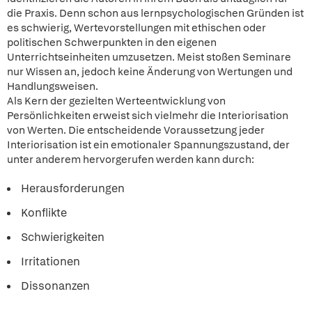
die Praxis. Denn schon aus lernpsychologischen Gründen ist
es schwierig, Wertevorstellungen mit ethischen oder
politischen Schwerpunkten in den eigenen
Unterrichtseinheiten umzusetzen. Meist stoßen Seminare
nur Wissen an, jedoch keine Änderung von Wertungen und
Handlungsweisen.
Als Kern der gezielten Werteentwicklung von
Persönlichkeiten erweist sich vielmehr die Interiorisation
von Werten. Die entscheidende Voraussetzung jeder
Interiorisation ist ein emotionaler Spannungszustand, der
unter anderem hervorgerufen werden kann durch:
Herausforderungen
Konflikte
Schwierigkeiten
Irritationen
Dissonanzen