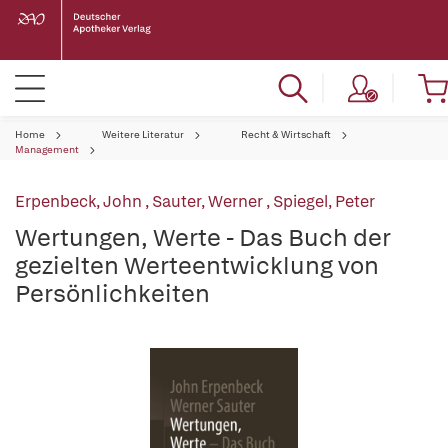
Home
Weitere Literatur
Recht & Wirtschaft
Management
Erpenbeck, John
,
Sauter, Werner
,
Spiegel, Peter
Wertungen, Werte - Das Buch der
gezielten Werteentwicklung von
Persönlichkeiten