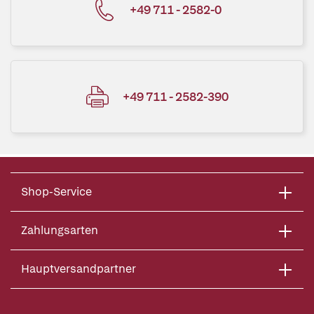
+49 711 - 2582-0
+49 711 - 2582-390
Shop-Service
Zahlungsarten
Hauptversandpartner