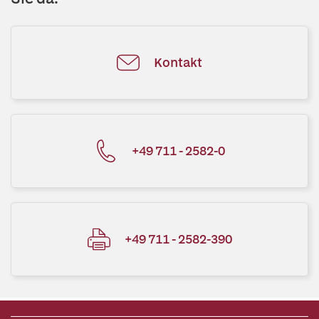
Kontakt
+49 711 - 2582-0
+49 711 - 2582-390