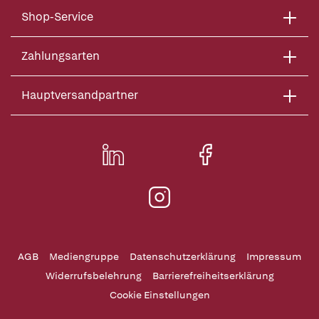
Shop-Service
Zahlungsarten
Hauptversandpartner
AGB
Mediengruppe
Datenschutzerklärung
Impressum
Widerrufsbelehrung
Barrierefreiheitserklärung
Cookie Einstellungen