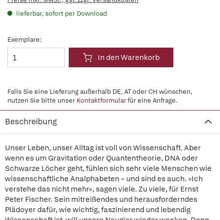
lieferbar, sofort per Download
Exemplare:
In den Warenkorb
Falls Sie eine Lieferung außerhalb DE, AT oder CH wünschen,
nutzen Sie bitte unser
Kontaktformular
für eine Anfrage.
Beschreibung
Unser Leben, unser Alltag ist voll von Wissenschaft. Aber
wenn es um Gravitation oder Quantentheorie, DNA oder
Schwarze Löcher geht, fühlen sich sehr viele Menschen wie
wissenschaftliche Analphabeten – und sind es auch. »Ich
verstehe das nicht mehr«, sagen viele. Zu viele, für Ernst
Peter Fischer. Sein mitreißendes und herausforderndes
Plädoyer dafür, wie wichtig, faszinierend und lebendig