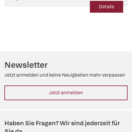
Details
Newsletter
Jetzt anmelden und keine Neuigkeiten mehr verpassen
Jetzt anmelden
Haben Sie Fragen? Wir sind jederzeit für
Sie da.