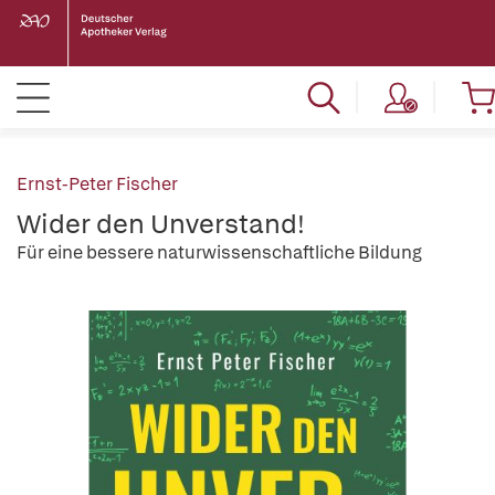
Ernst-Peter Fischer
Wider den Unverstand!
Für eine bessere naturwissenschaftliche Bildung