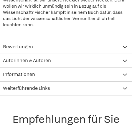
Wissenschaft ist, will unsere Neugier wieder wecken. Denn
wollen wir wirklich unmündig sein in Bezug auf die
Wissenschaft? Fischer kämpft in seinem Buch dafür, dass
das Licht der wissenschaftlichen Vernunft endlich hell
leuchten kann.
Bewertungen
Autorinnen & Autoren
Informationen
Weiterführende Links
Empfehlungen für Sie