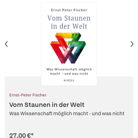
Ernst-Peter Fischer
Vom Staunen in der Welt
Was Wissenschaft möglich macht - und was nicht
27,00 €
*