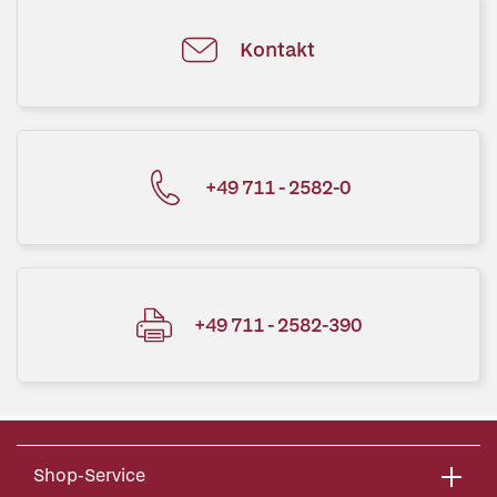
Kontakt
+49 711 - 2582-0
+49 711 - 2582-390
Shop-Service