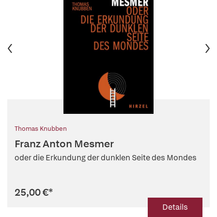
Thomas Knubben
Franz Anton Mesmer
oder die Erkundung der dunklen Seite des Mondes
25,00 €
*
Details