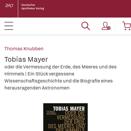
Thomas Knubben
Tobias Mayer
oder die Vermessung der Erde, des Meeres und des
Himmels | Ein Stück vergessene
Wissenschaftsgeschichte und die Biografie eines
herausragenden Astronomen