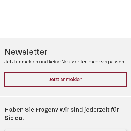
Newsletter
Jetzt anmelden und keine Neuigkeiten mehr verpassen
Jetzt anmelden
Haben Sie Fragen? Wir sind jederzeit für
Sie da.