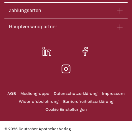
Zahlungsarten
Hauptversandpartner
AGB
Mediengruppe
Datenschutzerklärung
Impressum
Widerrufsbelehrung
Barrierefreiheitserklärung
Cookie Einstellungen
© 2026 Deutscher Apotheker Verlag