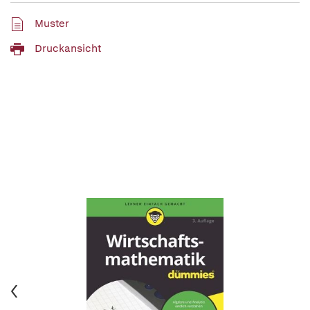
Muster
Druckansicht