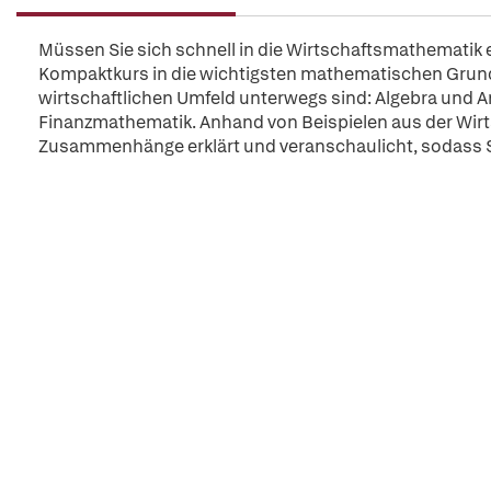
Müssen Sie sich schnell in die Wirtschaftsmathematik 
Kompaktkurs in die wichtigsten mathematischen Grund
wirtschaftlichen Umfeld unterwegs sind: Algebra und 
Finanzmathematik. Anhand von Beispielen aus der Wi
Zusammenhänge erklärt und veranschaulicht, sodass S