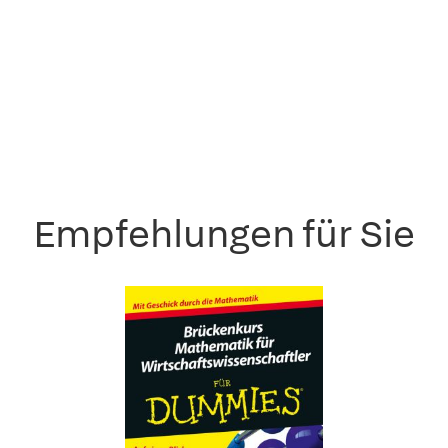
Empfehlungen für Sie