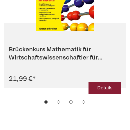
Brückenkurs Mathematik für
Wirtschaftswissenschaftler für
Dummies
21,99 €
*
Details