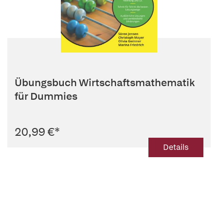
Übungsbuch Wirtschaftsmathematik
für Dummies
20,99 €
*
Details