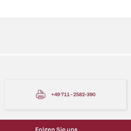
+49 711 - 2582-390
Folgen Sie uns