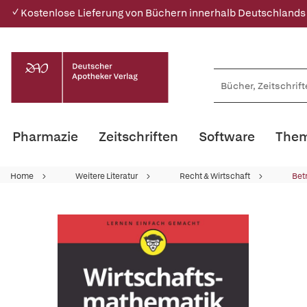
✓ Kostenlose Lieferung von Büchern innerhalb Deutschlands
Pharmazie
Zeitschriften
Software
Them
Home
Weitere Literatur
Recht & Wirtschaft
Bet