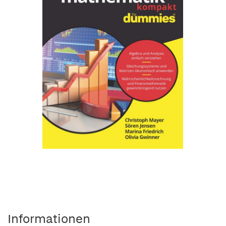
Informationen