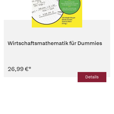
Wirtschaftsmathematik für Dummies
26,99 €
*
Details