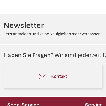
Newsletter
Jetzt anmelden und keine Neuigkeiten mehr verpassen
Haben Sie Fragen? Wir sind jederzeit fü
Kontakt
Shop-Service
Service