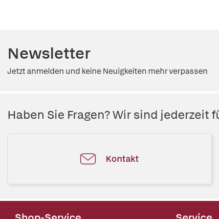
Newsletter
Jetzt anmelden und keine Neuigkeiten mehr verpassen
Haben Sie Fragen? Wir sind jederzeit fü
Kontakt
Shop-Service
Service