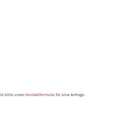
ie bitte unser
Kontaktformular
für eine Anfrage.