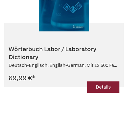
Wörterbuch Labor / Laboratory
Dictionary
Deutsch-Englisch, English-German. Mit 12.500 Fa...
69,99 €
*
Details