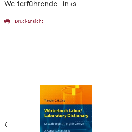
Weiterführende Links
Druckansicht