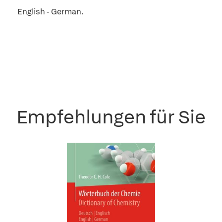
English - German.
Empfehlungen für Sie