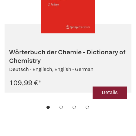
Wörterbuch der Chemie - Dictionary of
Chemistry
Deutsch - Englisch, English - German
109,99 €
*
Details