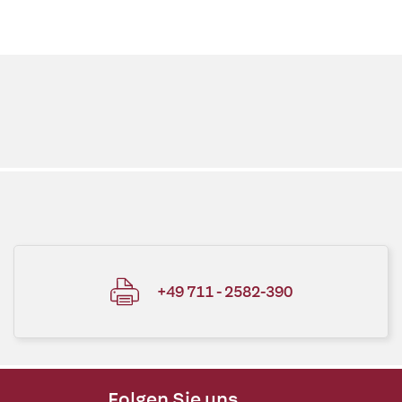
+49 711 - 2582-390
Folgen Sie uns