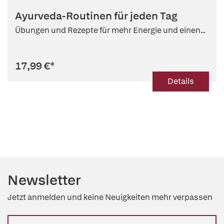
Ayurveda-Routinen für jeden Tag
Übungen und Rezepte für mehr Energie und einen...
17,99 €
*
Details
Newsletter
Jetzt anmelden und keine Neuigkeiten mehr verpassen