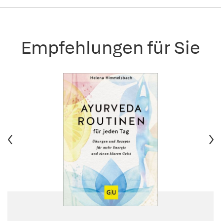
Empfehlungen für Sie