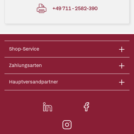
+49 711 - 2582-390
Shop-Service
Zahlungsarten
Hauptversandpartner