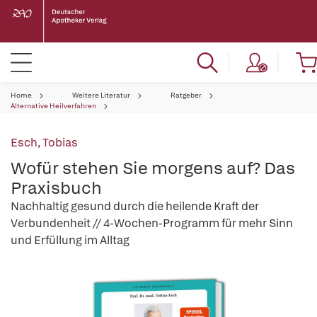
Home
Weitere Literatur
Ratgeber
Alternative Heilverfahren
Esch, Tobias
Wofür stehen Sie morgens auf? Das
Praxisbuch
Nachhaltig gesund durch die heilende Kraft der
Verbundenheit // 4-Wochen-Programm für mehr Sinn
und Erfüllung im Alltag