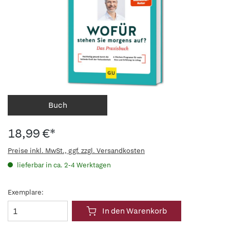
Buch
18,99 €*
Preise inkl. MwSt., ggf. zzgl. Versandkosten
lieferbar in ca. 2-4 Werktagen
Exemplare:
In den Warenkorb