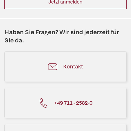
Jetzt anmelden
Haben Sie Fragen? Wir sind jederzeit für
Sie da.
Kontakt
+49 711 - 2582-0