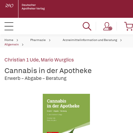
Home
Pharmazie
Arzneimittelinformation und Beratung
Allgemein
Christian 1 Ude
,
Mario Wurglics
Cannabis in der Apotheke
Erwerb – Abgabe – Beratung