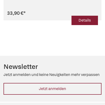
33,90 €
*
Details
Newsletter
Jetzt anmelden und keine Neuigkeiten mehr verpassen
Jetzt anmelden