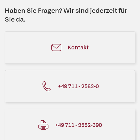
Haben Sie Fragen? Wir sind jederzeit für
Sie da.
Kontakt
+49 711 - 2582-0
+49 711 - 2582-390