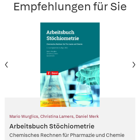
Empfehlungen für Sie
Mario Wurglics
,
Christina Lamers
,
Daniel Merk
Arbeitsbuch Stöchiometrie
Chemisches Rechnen für Pharmazie und Chemie