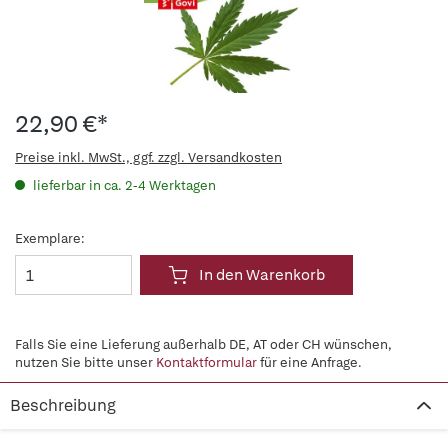
22,90 €*
Preise inkl. MwSt., ggf. zzgl. Versandkosten
lieferbar in ca. 2-4 Werktagen
Exemplare:
In den Warenkorb
Falls Sie eine Lieferung außerhalb DE, AT oder CH wünschen,
nutzen Sie bitte unser
Kontaktformular
für eine Anfrage.
Beschreibung