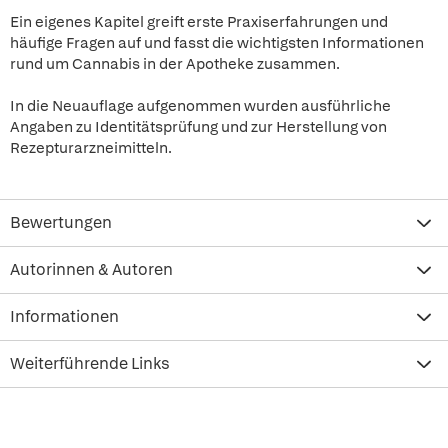
Ein eigenes Kapitel greift erste Praxiserfahrungen und
häufige Fragen auf und fasst die wichtigsten Informationen
rund um Cannabis in der Apotheke zusammen.
In die Neuauflage aufgenommen wurden ausführliche
Angaben zu Identitätsprüfung und zur Herstellung von
Rezepturarzneimitteln.
Bewertungen
Autorinnen & Autoren
Informationen
Weiterführende Links