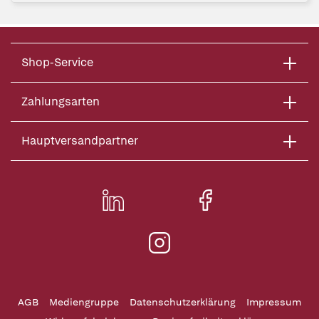
Shop-Service
Zahlungsarten
Hauptversandpartner
AGB
Mediengruppe
Datenschutzerklärung
Impressum