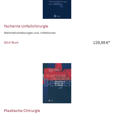
Tscherne Unfallchirurgie
Weichteilverletzungen und -infektionen
129,99 €*
2014 | Buch
Plastische Chirurgie