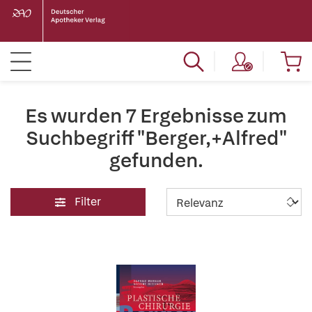
Es wurden 7 Ergebnisse zum
Suchbegriff "Berger,+Alfred"
gefunden.
Filter