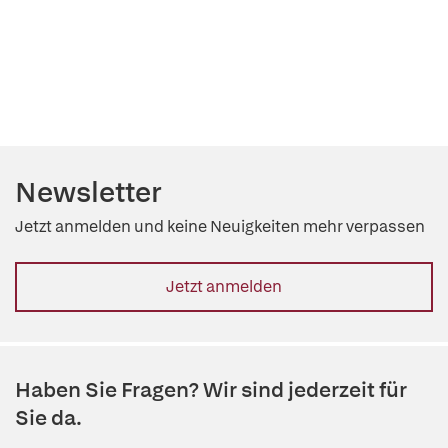
Newsletter
Jetzt anmelden und keine Neuigkeiten mehr verpassen
Jetzt anmelden
Haben Sie Fragen? Wir sind jederzeit für
Sie da.