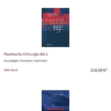
Plastische Chirurgie.Bd.1
Grundlagen, Prinzipien, Techniken
219,99 €*
2002 | Buch