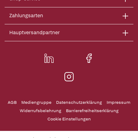
Zahlungsarten
Hauptversandpartner
AGB
Mediengruppe
Datenschutzerklärung
Impressum
Widerrufsbelehrung
Barrierefreiheitserklärung
Cookie Einstellungen