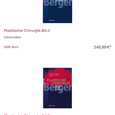
Plastische Chirurgie.Bd.4
Extremitäten
249,99 €*
2009 | Buch