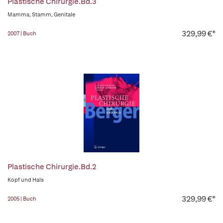
Plastische Chirurgie.Bd.3
Mamma, Stamm, Genitale
329,99 €*
2007 | Buch
Plastische Chirurgie.Bd.2
Kopf und Hals
329,99 €*
2005 | Buch