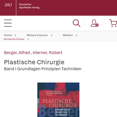
Home
Weitere Literatur
Medizin
klinische Fächer
Berger, Alfred
,
Hierner, Robert
Plastische Chirurgie
Band I Grundlagen Prinzipien Techniken