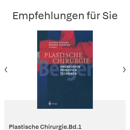
Empfehlungen für Sie
Plastische Chirurgie.Bd.1