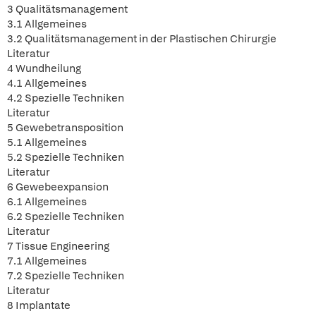
3 Qualitätsmanagement
3.1 Allgemeines
3.2 Qualitätsmanagement in der Plastischen Chirurgie
Literatur
4 Wundheilung
4.1 Allgemeines
4.2 Spezielle Techniken
Literatur
5 Gewebetransposition
5.1 Allgemeines
5.2 Spezielle Techniken
Literatur
6 Gewebeexpansion
6.1 Allgemeines
6.2 Spezielle Techniken
Literatur
7 Tissue Engineering
7.1 Allgemeines
7.2 Spezielle Techniken
Literatur
8 Implantate