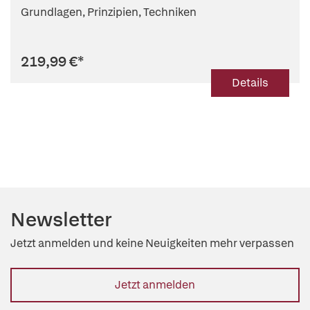
Grundlagen, Prinzipien, Techniken
219,99 €
*
Details
Newsletter
Jetzt anmelden und keine Neuigkeiten mehr verpassen
Jetzt anmelden