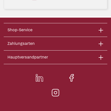
Shop-Service
Zahlungsarten
Hauptversandpartner