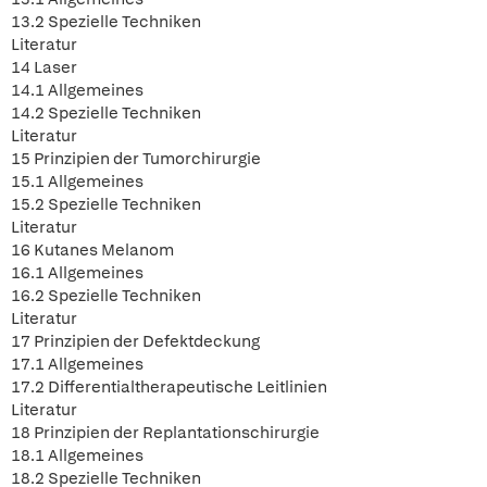
13.2 Spezielle Techniken
Literatur
14 Laser
14.1 Allgemeines
14.2 Spezielle Techniken
Literatur
15 Prinzipien der Tumorchirurgie
15.1 Allgemeines
15.2 Spezielle Techniken
Literatur
16 Kutanes Melanom
16.1 Allgemeines
16.2 Spezielle Techniken
Literatur
17 Prinzipien der Defektdeckung
17.1 Allgemeines
17.2 Differentialtherapeutische Leitlinien
Literatur
18 Prinzipien der Replantationschirurgie
18.1 Allgemeines
18.2 Spezielle Techniken