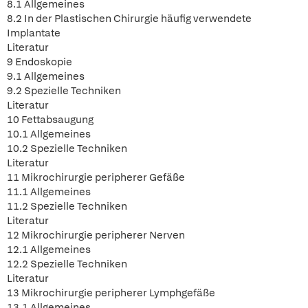
8.1 Allgemeines
8.2 In der Plastischen Chirurgie häufig verwendete
Implantate
Literatur
9 Endoskopie
9.1 Allgemeines
9.2 Spezielle Techniken
Literatur
10 Fettabsaugung
10.1 Allgemeines
10.2 Spezielle Techniken
Literatur
11 Mikrochirurgie peripherer Gefäße
11.1 Allgemeines
11.2 Spezielle Techniken
Literatur
12 Mikrochirurgie peripherer Nerven
12.1 Allgemeines
12.2 Spezielle Techniken
Literatur
13 Mikrochirurgie peripherer Lymphgefäße
13.1 Allgemeines