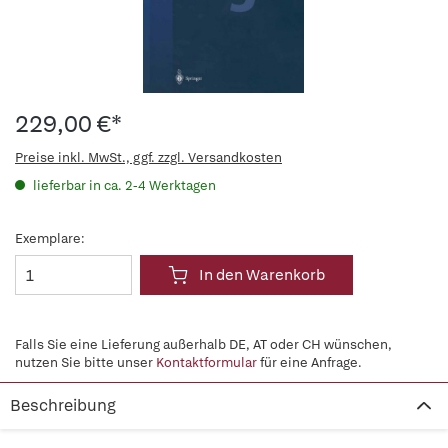
229,00 €*
Preise inkl. MwSt., ggf. zzgl. Versandkosten
lieferbar in ca. 2-4 Werktagen
Exemplare:
In den Warenkorb
Falls Sie eine Lieferung außerhalb DE, AT oder CH wünschen,
nutzen Sie bitte unser
Kontaktformular
für eine Anfrage.
Beschreibung