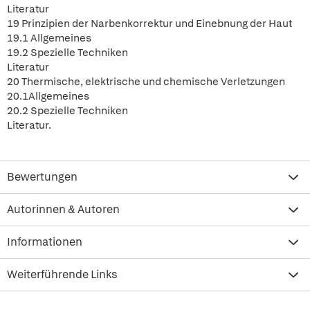
Literatur
19 Prinzipien der Narbenkorrektur und Einebnung der Haut
19.1 Allgemeines
19.2 Spezielle Techniken
Literatur
20 Thermische, elektrische und chemische Verletzungen
20.1Allgemeines
20.2 Spezielle Techniken
Literatur.
Bewertungen
Autorinnen & Autoren
Informationen
Weiterführende Links