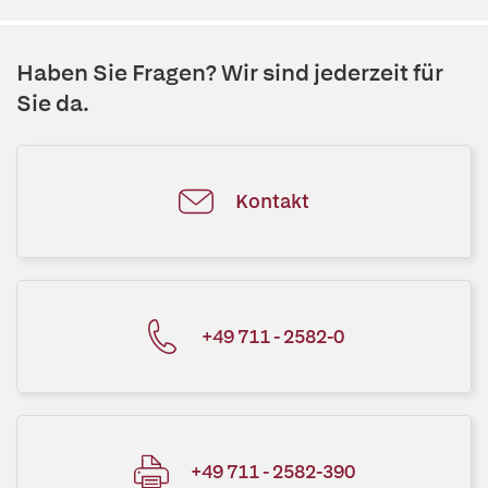
Haben Sie Fragen? Wir sind jederzeit für
Sie da.
Kontakt
+49 711 - 2582-0
+49 711 - 2582-390