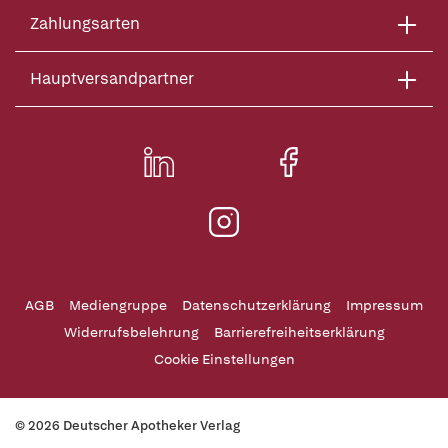
Zahlungsarten
Hauptversandpartner
AGB
Mediengruppe
Datenschutzerklärung
Impressum
Widerrufsbelehrung
Barrierefreiheitserklärung
Cookie Einstellungen
© 2026 Deutscher Apotheker Verlag