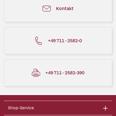
Kontakt
+49 711 - 2582-0
+49 711 - 2582-390
Shop-Service