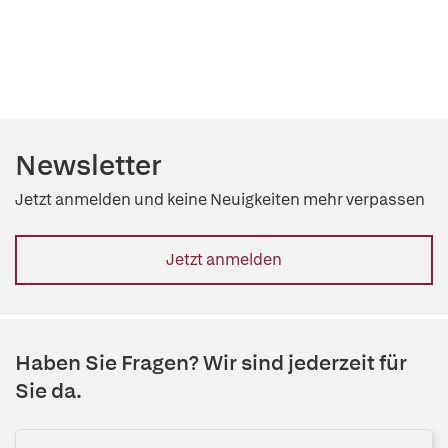
Newsletter
Jetzt anmelden und keine Neuigkeiten mehr verpassen
Jetzt anmelden
Haben Sie Fragen? Wir sind jederzeit für
Sie da.