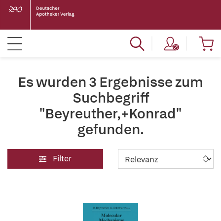
Es wurden 3 Ergebnisse zum
Suchbegriff
"Beyreuther,+Konrad"
gefunden.
Filter