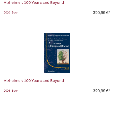
Alzheimer: 100 Years and Beyond
320,99 €*
2010 | Buch
Alzheimer: 100 Years and Beyond
320,99 €*
2006 | Buch