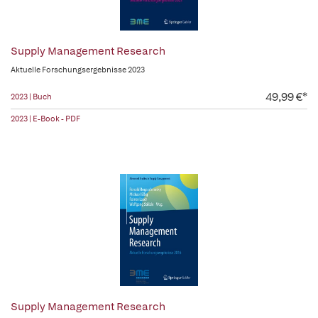
Supply Management Research
Aktuelle Forschungsergebnisse 2023
49,99 €*
2023 | Buch
2023 | E-Book - PDF
Supply Management Research