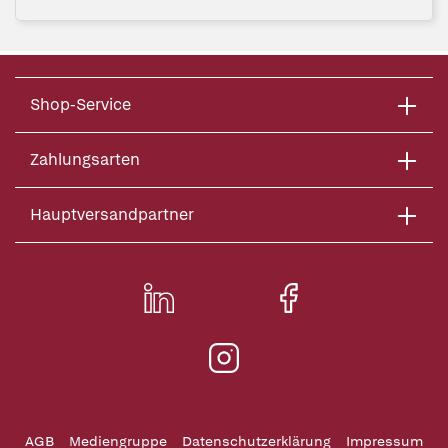
Shop-Service
Zahlungsarten
Hauptversandpartner
AGB
Mediengruppe
Datenschutzerklärung
Impressum