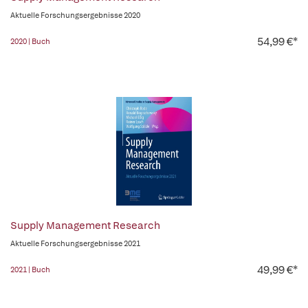
Aktuelle Forschungsergebnisse 2020
54,99 €*
2020 | Buch
Supply Management Research
Aktuelle Forschungsergebnisse 2021
49,99 €*
2021 | Buch