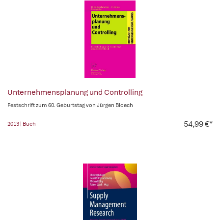
Unternehmensplanung und Controlling
Festschrift zum 60. Geburtstag von Jürgen Bloech
54,99 €*
2013 | Buch