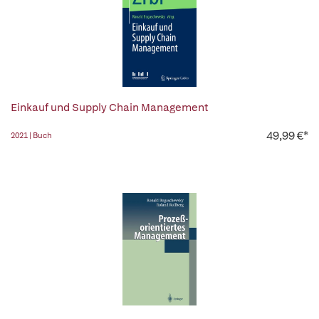
Einkauf und Supply Chain Management
49,99 €*
2021 | Buch