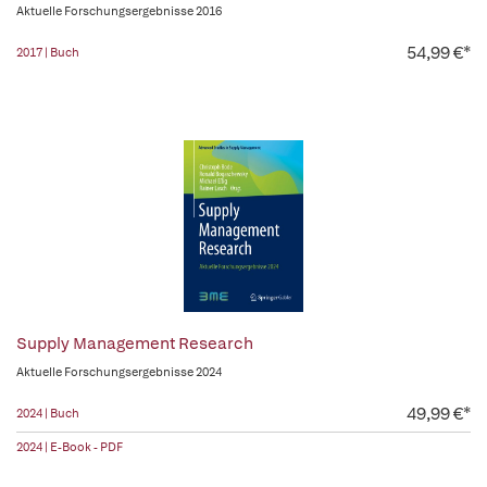
Aktuelle Forschungsergebnisse 2016
54,99 €*
2017 | Buch
Supply Management Research
Aktuelle Forschungsergebnisse 2024
49,99 €*
2024 | Buch
2024 | E-Book - PDF