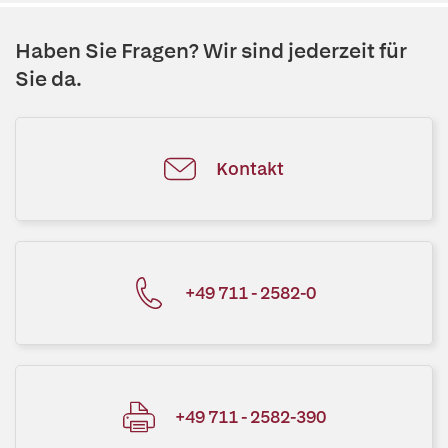
Haben Sie Fragen? Wir sind jederzeit für
Sie da.
Kontakt
+49 711 - 2582-0
+49 711 - 2582-390