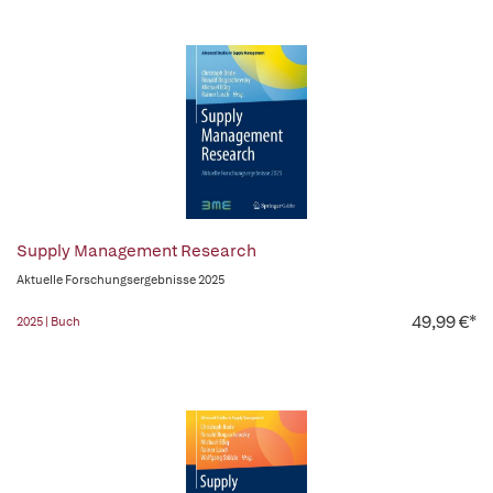
Supply Management Research
Aktuelle Forschungsergebnisse 2025
49,99 €*
2025 | Buch