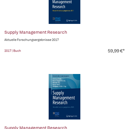
Supply Management Research
Aktuelle Forschungsergebnisse 2017
59,99 €*
2017 | Buch
Supply Management Research