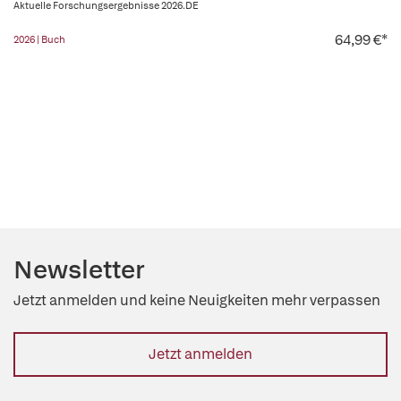
Aktuelle Forschungsergebnisse 2026.DE
64,99 €*
2026 | Buch
Newsletter
Jetzt anmelden und keine Neuigkeiten mehr verpassen
Jetzt anmelden