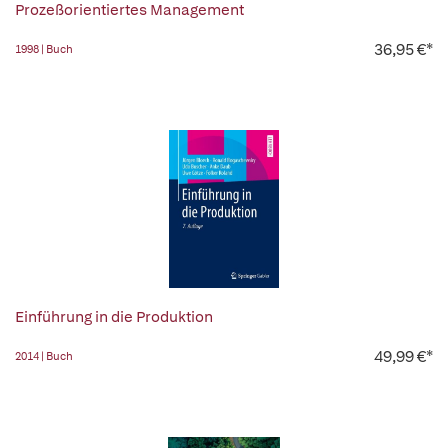
Prozeßorientiertes Management
36,95 €*
1998 | Buch
Einführung in die Produktion
49,99 €*
2014 | Buch