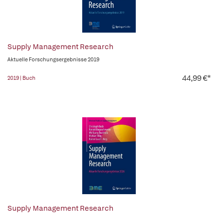
Supply Management Research
Aktuelle Forschungsergebnisse 2019
44,99 €*
2019 | Buch
Supply Management Research