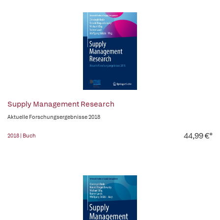
Supply Management Research
Aktuelle Forschungsergebnisse 2018
44,99 €*
2018 | Buch