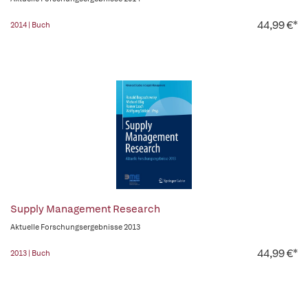
44,99 €*
2014 | Buch
Supply Management Research
Aktuelle Forschungsergebnisse 2013
44,99 €*
2013 | Buch