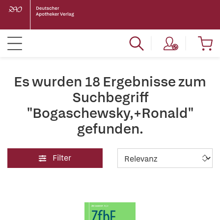
Es wurden 18 Ergebnisse zum
Suchbegriff
"Bogaschewsky,+Ronald"
gefunden.
Filter