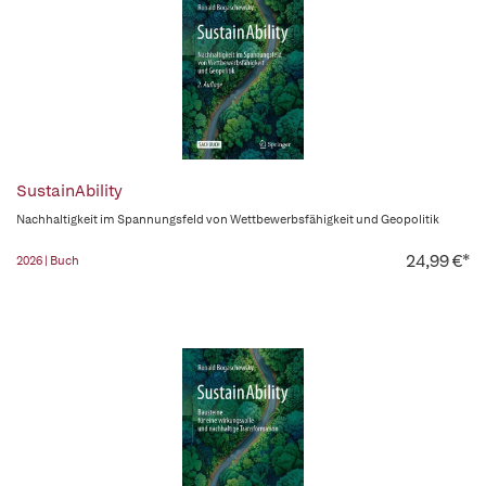
SustainAbility
Nachhaltigkeit im Spannungsfeld von Wettbewerbsfähigkeit und Geopolitik
24,99 €*
2026 | Buch