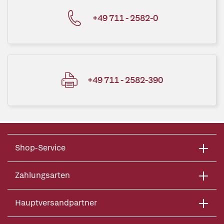
+49 711 - 2582-0
+49 711 - 2582-390
Shop-Service
Zahlungsarten
Hauptversandpartner