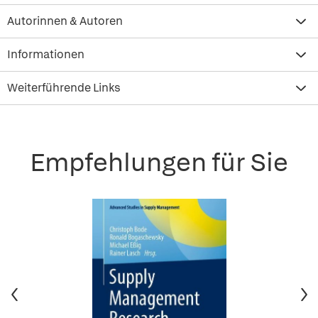
Autorinnen & Autoren
Informationen
Weiterführende Links
Empfehlungen für Sie