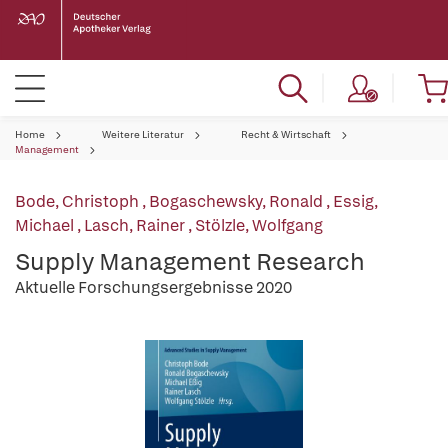
Home
Weitere Literatur
Recht & Wirtschaft
Management
Bode, Christoph
,
Bogaschewsky, Ronald
,
Essig,
Michael
,
Lasch, Rainer
,
Stölzle, Wolfgang
Supply Management Research
Aktuelle Forschungsergebnisse 2020