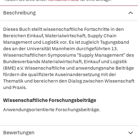
Beschreibung
Dieses Buch stellt wissenschaftliche Fortschritte in den
Bereichen Einkauf, Materialwirtschaft, Supply Chain
Management und Logistik vor. Es ist zugleich Tagungsband
des an der Universität Mannheim durchgeführten 13.
Wissenschaftlichen Symposiums "Supply Management" des
Bundesverbands Materialwirtschaft, Einkauf und Logistik
(BME) e.V. Wissenschaftliche und anwendungsnahe Beiträge
fördern die qualifizierte Auseinandersetzung mit der
Thematik und bereichern den Dialog zwischen Wissenschaft
und Praxis.
Wissenschaftliche Forschungsbeiträge
Anwendungsorientierte Forschungsbeiträge.
Bewertungen