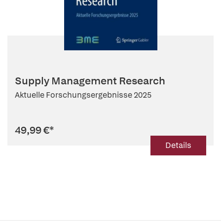
Supply Management Research
Aktuelle Forschungsergebnisse 2025
49,99 €
*
Details