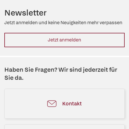
Newsletter
Jetzt anmelden und keine Neuigkeiten mehr verpassen
Jetzt anmelden
Haben Sie Fragen? Wir sind jederzeit für
Sie da.
Kontakt