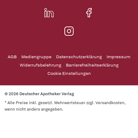
AGB
Mediengruppe
Datenschutzerklärung
Impressum
Widerrufsbelehrung
Barrierefreiheitserklärung
Cookie Einstellungen
© 2026 Deutscher Apotheker Verlag
* Alle Preise inkl. gesetzl. Mehrwertsteuer zzgl. Versandkosten,
wenn nicht anders angegeben.