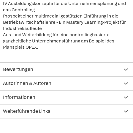
IV Ausbildungskonzepte für die Unternehmensplanung und
das Controlling
Prospekt einer multimedial gestützten Einführung in die
Betriebswirtschaftslehre - Ein Mastery Learning-Projekt für
Industriekaufleute
Aus- und Weiterbildung für eine controllingbasierte
ganzheitliche Unternehmensführung am Beispiel des
Planspiels OPEX.
Bewertungen
Autorinnen & Autoren
Informationen
Weiterführende Links