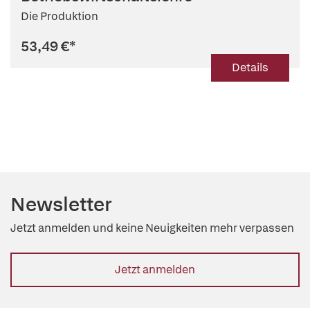
Die Produktion
53,49 €
*
Details
Newsletter
Jetzt anmelden und keine Neuigkeiten mehr verpassen
Jetzt anmelden