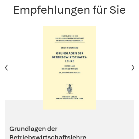
Empfehlungen für Sie
Grundlagen der
Betriebswirtschaftslehre