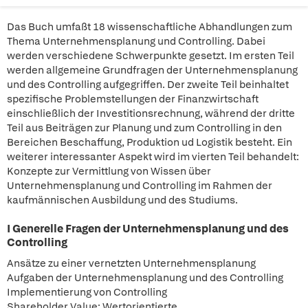
Das Buch umfaßt 18 wissenschaftliche Abhandlungen zum
Thema Unternehmensplanung und Controlling. Dabei
werden verschiedene Schwerpunkte gesetzt. Im ersten Teil
werden allgemeine Grundfragen der Unternehmensplanung
und des Controlling aufgegriffen. Der zweite Teil beinhaltet
spezifische Problemstellungen der Finanzwirtschaft
einschließlich der Investitionsrechnung, während der dritte
Teil aus Beiträgen zur Planung und zum Controlling in den
Bereichen Beschaffung, Produktion ud Logistik besteht. Ein
weiterer interessanter Aspekt wird im vierten Teil behandelt:
Konzepte zur Vermittlung von Wissen über
Unternehmensplanung und Controlling im Rahmen der
kaufmännischen Ausbildung und des Studiums.
I Generelle Fragen der Unternehmensplanung und des
Controlling
Ansätze zu einer vernetzten Unternehmensplanung
Aufgaben der Unternehmensplanung und des Controlling
Implementierung von Controlling
Shareholder Value: Wertorientierte