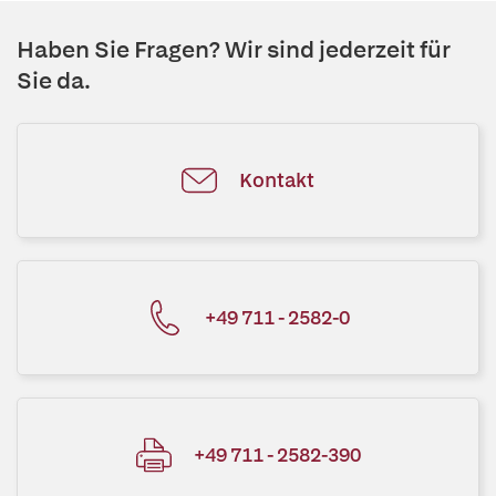
Haben Sie Fragen? Wir sind jederzeit für
Sie da.
Kontakt
+49 711 - 2582-0
+49 711 - 2582-390