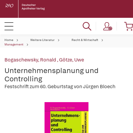
Home
Weitere Literatur
Recht & Wirtschaft
Management
Bogaschewsky, Ronald
,
Götze, Uwe
Unternehmensplanung und
Controlling
Festschrift zum 60. Geburtstag von Jürgen Bloech