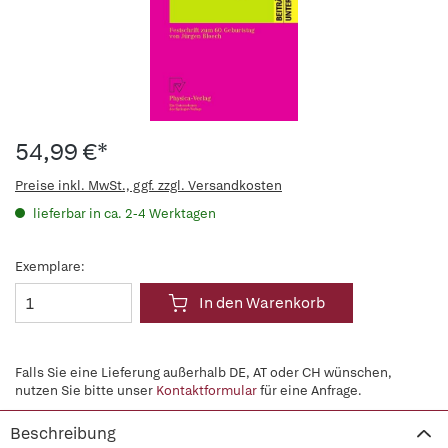
54,99 €*
Preise inkl. MwSt., ggf. zzgl. Versandkosten
lieferbar in ca. 2-4 Werktagen
Exemplare:
In den Warenkorb
Falls Sie eine Lieferung außerhalb DE, AT oder CH wünschen,
nutzen Sie bitte unser
Kontaktformular
für eine Anfrage.
Beschreibung