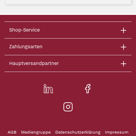
Shop-Service
Zahlungsarten
Hauptversandpartner
AGB
Mediengruppe
Datenschutzerklärung
Impressum