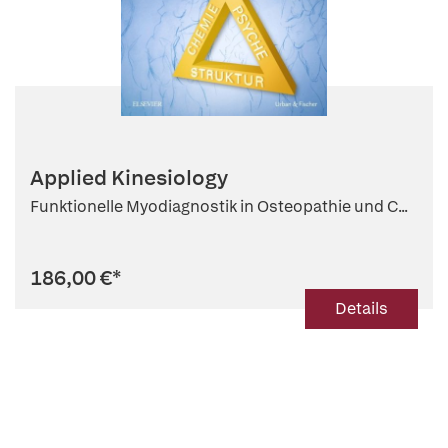
Applied Kinesiology
Funktionelle Myodiagnostik in Osteopathie und C...
186,00 €
*
Details