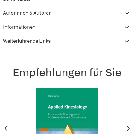
Autorinnen & Autoren
Informationen
Weiterführende Links
Empfehlungen für Sie