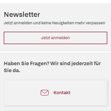
Newsletter
Jetzt anmelden und keine Neuigkeiten mehr verpassen
Jetzt anmelden
Haben Sie Fragen? Wir sind jederzeit für
Sie da.
Kontakt