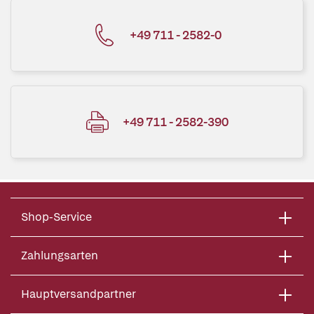
+49 711 - 2582-0
+49 711 - 2582-390
Shop-Service
Zahlungsarten
Hauptversandpartner