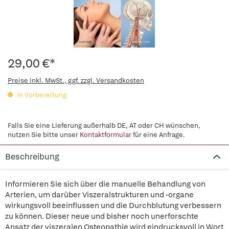
29,00 €*
Preise inkl. MwSt., ggf. zzgl. Versandkosten
in Vorbereitung
Falls Sie eine Lieferung außerhalb DE, AT oder CH wünschen,
nutzen Sie bitte unser
Kontaktformular
für eine Anfrage.
Beschreibung
Informieren Sie sich über die manuelle Behandlung von
Arterien, um darüber Viszeralstrukturen und -organe
wirkungsvoll beeinflussen und die Durchblutung verbessern
zu können. Dieser neue und bisher noch unerforschte
Ansatz der viszeralen Osteopathie wird eindrucksvoll in Wort