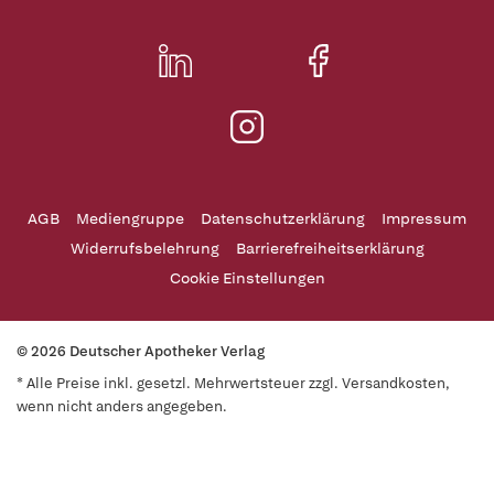
AGB
Mediengruppe
Datenschutzerklärung
Impressum
Widerrufsbelehrung
Barrierefreiheitserklärung
Cookie Einstellungen
© 2026 Deutscher Apotheker Verlag
* Alle Preise inkl. gesetzl. Mehrwertsteuer zzgl. Versandkosten,
wenn nicht anders angegeben.