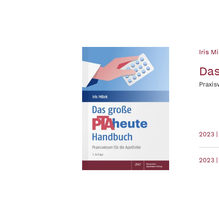
Iris Mi
Das
Praxis
2023 
2023 |