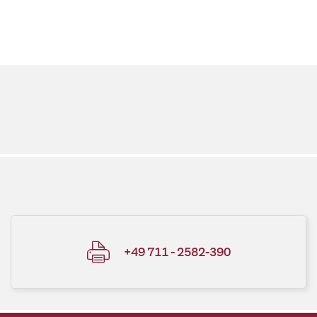
+49 711 - 2582-390