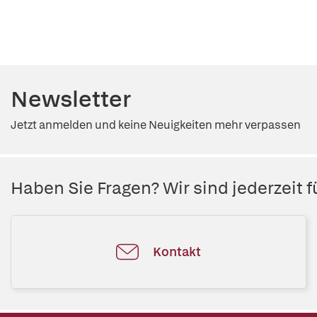
Newsletter
Jetzt anmelden und keine Neuigkeiten mehr verpassen
Haben Sie Fragen? Wir sind jederzeit fü
Kontakt