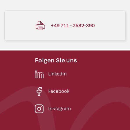
+49 711 - 2582-390
Folgen Sie uns
LinkedIn
Facebook
Instagram