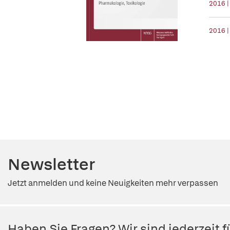
2016 |
2016 |
Newsletter
Jetzt anmelden und keine Neuigkeiten mehr verpassen
Haben Sie Fragen? Wir sind jederzeit fü