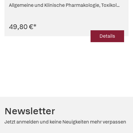
Allgemeine und Klinische Pharmakologie, Toxikol...
49,80 €
*
Details
Newsletter
Jetzt anmelden und keine Neuigkeiten mehr verpassen