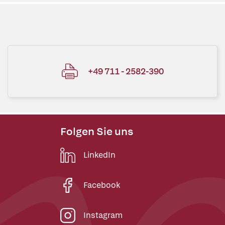
+49 711 - 2582-390
Folgen Sie uns
LinkedIn
Facebook
Instagram