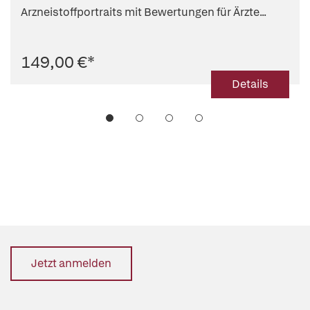
Arzneistoffportraits mit Bewertungen für Ärzte...
149,00 €
*
Details
Jetzt anmelden