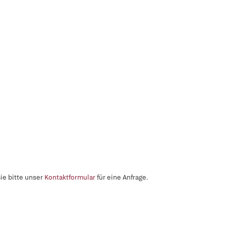
ie bitte unser
Kontaktformular
für eine Anfrage.