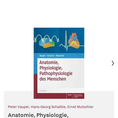
Peter Vaupel
,
Hans-Georg Schaible
,
Ernst Mutschler
Anatomie, Physiologie,