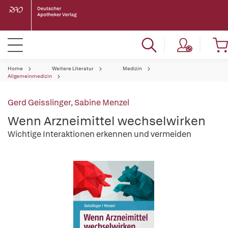
Home
Weitere Literatur
Medizin
Allgemeinmedizin
Gerd Geisslinger
,
Sabine Menzel
Wenn Arzneimittel wechselwirken
Wichtige Interaktionen erkennen und vermeiden