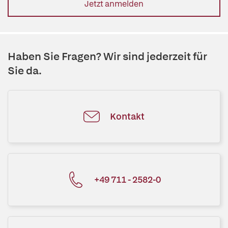
Jetzt anmelden
Haben Sie Fragen? Wir sind jederzeit für
Sie da.
Kontakt
+49 711 - 2582-0