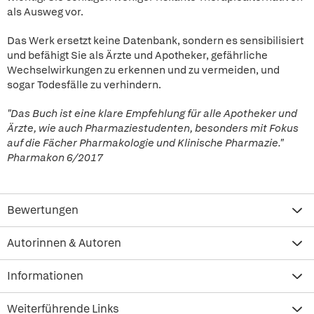
als Ausweg vor.
Das Werk ersetzt keine Datenbank, sondern es sensibilisiert
und befähigt Sie als Ärzte und Apotheker, gefährliche
Wechselwirkungen zu erkennen und zu vermeiden, und
sogar Todesfälle zu verhindern.
"Das Buch ist eine klare Empfehlung für alle Apotheker und
Ärzte, wie auch Pharmaziestudenten, besonders mit Fokus
auf die Fächer Pharmakologie und Klinische Pharmazie."
Pharmakon 6/2017
Bewertungen
Autorinnen & Autoren
Informationen
Weiterführende Links