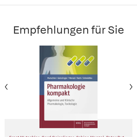
Empfehlungen für Sie