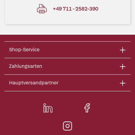
+49 711 - 2582-390
Shop-Service
Zahlungsarten
Hauptversandpartner