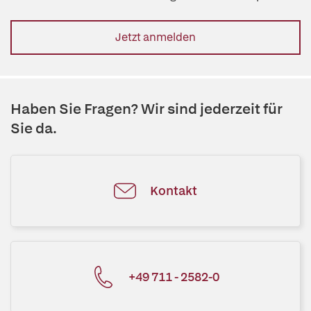
Jetzt anmelden
Haben Sie Fragen? Wir sind jederzeit für
Sie da.
Kontakt
+49 711 - 2582-0