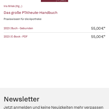
Iris Milek (Hg., )
Das große PTAheute-Handbuch
Praxiswissen für die Apotheke
55,00 €*
2023 | Buch - Gebunden
55,00 €*
2023 | E-Book - PDF
Newsletter
Jetzt anmelden und keine Neuigkeiten mehr verpassen