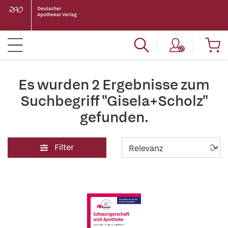
Es wurden 2 Ergebnisse zum
Suchbegriff "Gisela+Scholz"
gefunden.
Filter