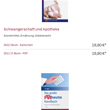
Schwangerschaft und Apotheke
Arzneimittel, Ernährung, Arbeitsrecht
19,80 €*
2012 | Buch - Kartoniert
19,80 €*
2011 | E-Book - PDF