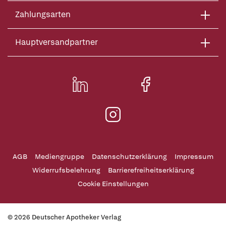
Zahlungsarten
Hauptversandpartner
AGB
Mediengruppe
Datenschutzerklärung
Impressum
Widerrufsbelehrung
Barrierefreiheitserklärung
Cookie Einstellungen
© 2026 Deutscher Apotheker Verlag