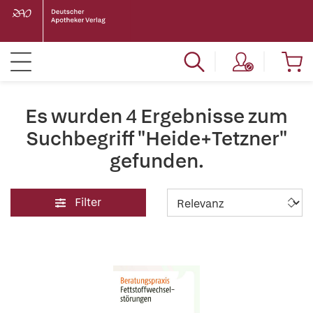
Es wurden 4 Ergebnisse zum
Suchbegriff "Heide+Tetzner"
gefunden.
Filter