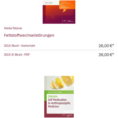
Heide Tetzner
Fettstoffwechselstörungen
26,00 €*
2013 | Buch - Kartoniert
26,00 €*
2013 | E-Book - PDF