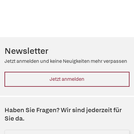
Newsletter
Jetzt anmelden und keine Neuigkeiten mehr verpassen
Jetzt anmelden
Haben Sie Fragen? Wir sind jederzeit für
Sie da.