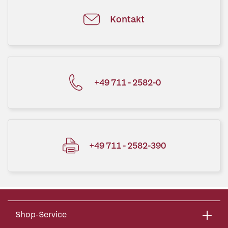
Kontakt
+49 711 - 2582-0
+49 711 - 2582-390
Shop-Service