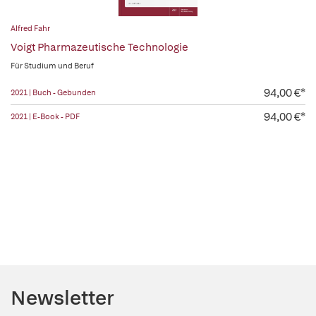
Alfred Fahr
Voigt Pharmazeutische Technologie
Für Studium und Beruf
94,00 €*
2021 | Buch - Gebunden
94,00 €*
2021 | E-Book - PDF
Newsletter