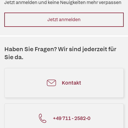
Jetzt anmelden und keine Neuigkeiten mehr verpassen
Jetzt anmelden
Haben Sie Fragen? Wir sind jederzeit für
Sie da.
Kontakt
+49 711 - 2582-0