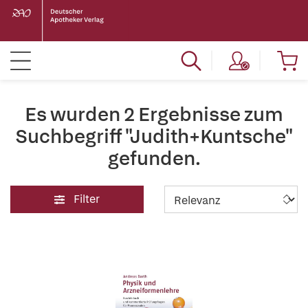
Es wurden 2 Ergebnisse zum
Suchbegriff "Judith+Kuntsche"
gefunden.
Filter