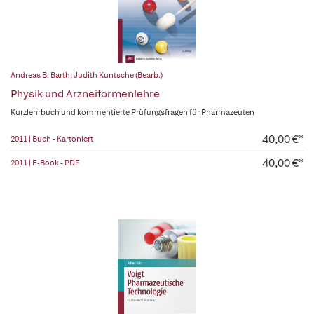
Andreas B. Barth
,
Judith Kuntsche (Bearb.)
Physik und Arzneiformenlehre
Kurzlehrbuch und kommentierte Prüfungsfragen für Pharmazeuten
40,00 €*
2011 | Buch - Kartoniert
40,00 €*
2011 | E-Book - PDF