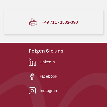
+49 711 - 2582-390
Folgen Sie uns
LinkedIn
Facebook
Instagram