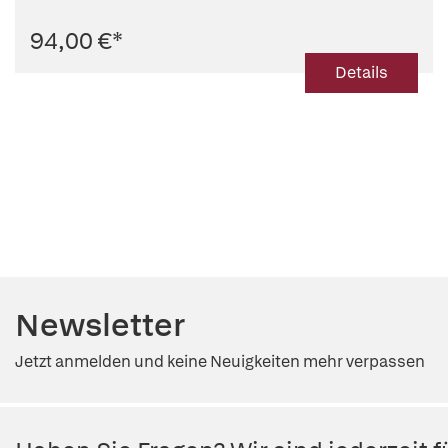
94,00 €
*
Details
Newsletter
Jetzt anmelden und keine Neuigkeiten mehr verpassen