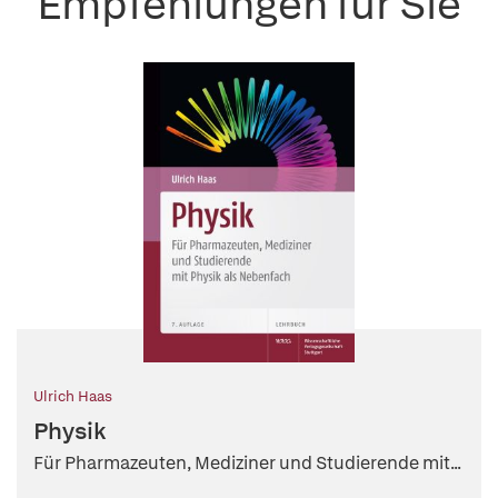
Empfehlungen für Sie
Ulrich Haas
Physik
Für Pharmazeuten, Mediziner und Studierende mit...