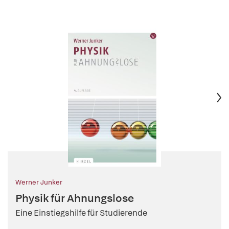
Werner Junker
Physik für Ahnungslose
Eine Einstiegshilfe für Studierende