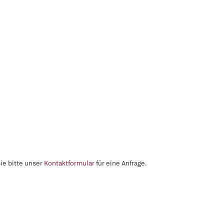
ie bitte unser
Kontaktformular
für eine Anfrage.