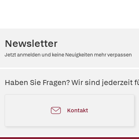
Newsletter
Jetzt anmelden und keine Neuigkeiten mehr verpassen
Haben Sie Fragen? Wir sind jederzeit fü
Kontakt