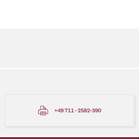
+49 711 - 2582-390