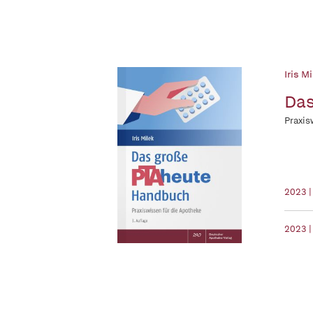
Iris Mi
Das
Praxis
2023 
2023 |