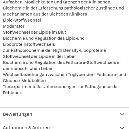
Aufgaben, Möglichkeiten und Grenzen der Klinischen
Biochemie in der Erforschung pathologischer Zustände und
Mechanismen aus der Sicht des Klinikers
Lipid-Stoffwechsel
Moderator
Stoffwechsel der Lipide im Blut
Biochemie und Regulation des Lipid-und
Lipoproteinstoffwechsels
Zur Pathobiochemie der High Density-Lipoproteine
Stoffwechsel der Lipide in der Leber
Biochemie und Regulation des Fettsäure-Stoffwechsels in
der menschlichen Leber
Wechselbeziehungen zwischen Triglyceriden, Fettsäure- und
Glucose-Metaboliten
Tierexperimentelle Untersuchungen zur Pathogenese der
Fettleber.
Bewertungen
Autorinnen & Autoren