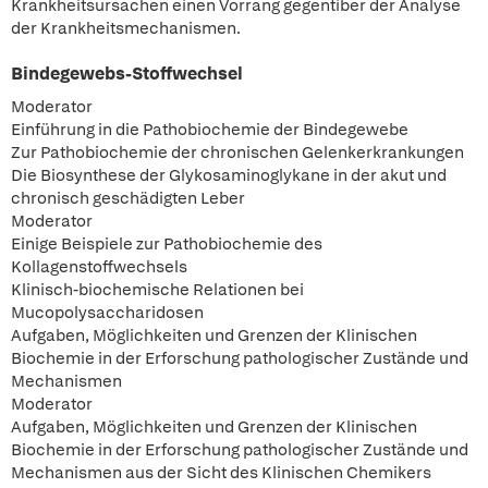
Krankheitsursachen einen Vorrang gegentiber der Analyse
der Krankheitsmechanismen.
Bindegewebs-Stoffwechsel
Moderator
Einführung in die Pathobiochemie der Bindegewebe
Zur Pathobiochemie der chronischen Gelenkerkrankungen
Die Biosynthese der Glykosaminoglykane in der akut und
chronisch geschädigten Leber
Moderator
Einige Beispiele zur Pathobiochemie des
Kollagenstoffwechsels
Klinisch-biochemische Relationen bei
Mucopolysaccharidosen
Aufgaben, Möglichkeiten und Grenzen der Klinischen
Biochemie in der Erforschung pathologischer Zustände und
Mechanismen
Moderator
Aufgaben, Möglichkeiten und Grenzen der Klinischen
Biochemie in der Erforschung pathologischer Zustände und
Mechanismen aus der Sicht des Klinischen Chemikers