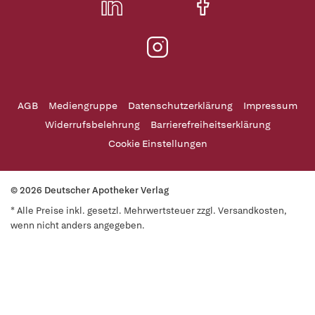
AGB
Mediengruppe
Datenschutzerklärung
Impressum
Widerrufsbelehrung
Barrierefreiheitserklärung
Cookie Einstellungen
© 2026 Deutscher Apotheker Verlag
* Alle Preise inkl. gesetzl. Mehrwertsteuer zzgl. Versandkosten,
wenn nicht anders angegeben.