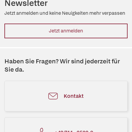
Newsletter
Jetzt anmelden und keine Neuigkeiten mehr verpassen
Jetzt anmelden
Haben Sie Fragen? Wir sind jederzeit für
Sie da.
Kontakt