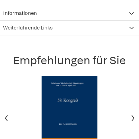
Informationen
Weiterführende Links
Empfehlungen für Sie