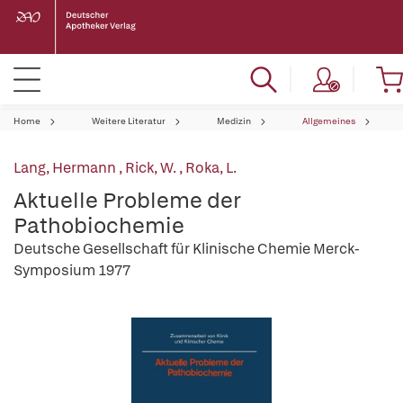
Home
Weitere Literatur
Medizin
Allgemeines
Lang, Hermann
,
Rick, W.
,
Roka, L.
Aktuelle Probleme der
Pathobiochemie
Deutsche Gesellschaft für Klinische Chemie Merck-
Symposium 1977