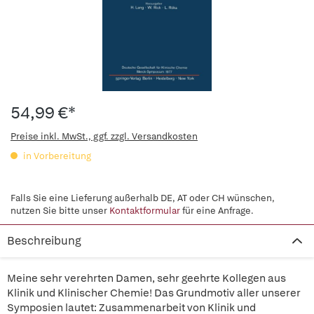
54,99 €*
Preise inkl. MwSt., ggf. zzgl. Versandkosten
in Vorbereitung
Falls Sie eine Lieferung außerhalb DE, AT oder CH wünschen,
nutzen Sie bitte unser
Kontaktformular
für eine Anfrage.
Beschreibung
Meine sehr verehrten Damen, sehr geehrte Kollegen aus
Klinik und Klinischer Chemie! Das Grundmotiv aller unserer
Symposien lautet: Zusammenarbeit von Klinik und