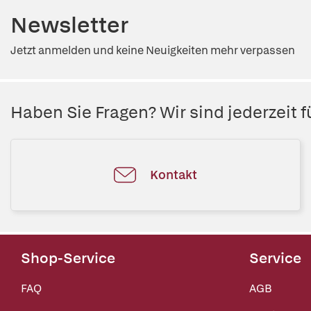
Newsletter
Jetzt anmelden und keine Neuigkeiten mehr verpassen
Haben Sie Fragen? Wir sind jederzeit fü
Kontakt
Shop-Service
Service
FAQ
AGB