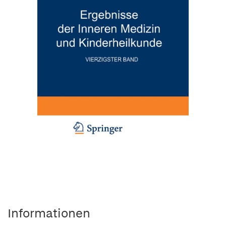
Informationen