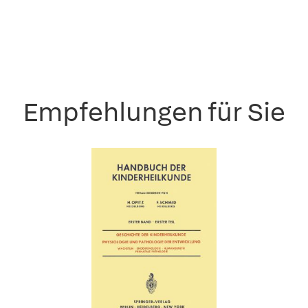
Empfehlungen für Sie