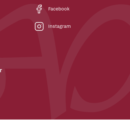
Facebook
Instagram
r