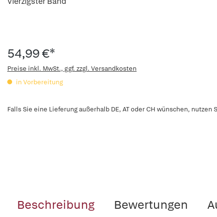
Vierzigster Band
54,99 €*
Preise inkl. MwSt., ggf. zzgl. Versandkosten
in Vorbereitung
Falls Sie eine Lieferung außerhalb DE, AT oder CH wünschen, nutzen S
Beschreibung
Bewertungen
A