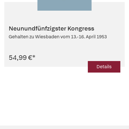
Neunundfünfzigster Kongress
Gehalten zu Wiesbaden vom 13.-16. April 1953
54,99 €
*
Details