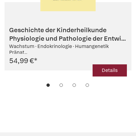
Geschichte der Kinderheilkunde
Physiologie und Pathologie der Entwi...
Wachstum · Endokrinologie · Humangenetik
Pränat...
54,99 €
*
Details