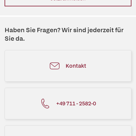
Haben Sie Fragen? Wir sind jederzeit für
Sie da.
Kontakt
+49 711 - 2582-0