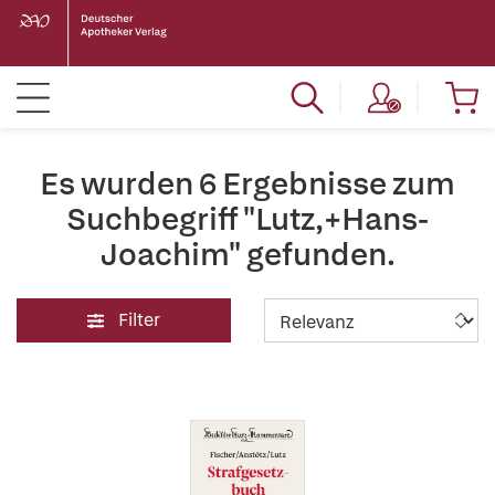
Es wurden 6 Ergebnisse zum
Suchbegriff "Lutz,+Hans-
Joachim" gefunden.
Filter