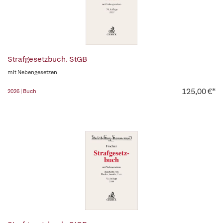
Strafgesetzbuch. StGB
mit Nebengesetzen
125,00 €*
2026 | Buch