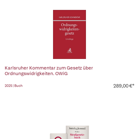
Karlsruher Kommentar zum Gesetz über
Ordnungswidrigkeiten. OWiG
289,00 €*
2025 | Buch