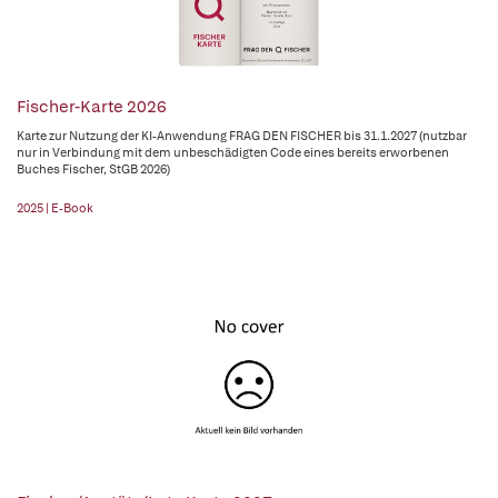
Fischer-Karte 2026
Karte zur Nutzung der KI-Anwendung FRAG DEN FISCHER bis 31.1.2027 (nutzbar
nur in Verbindung mit dem unbeschädigten Code eines bereits erworbenen
Buches Fischer, StGB 2026)
2025 | E-Book